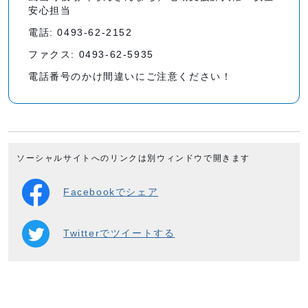
安心担当
電話: 0493-62-2152
ファクス: 0493-62-5935
電話番号のかけ間違いにご注意ください！
ソーシャルサイトへのリンクは別ウィンドウで開きます
Facebookでシェア
Twitterでツイートする