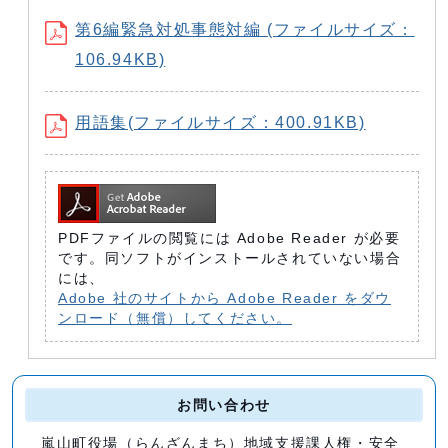
第6編緊急対処事態対編 (ファイルサイズ：
106.94KB)
用語集(ファイルサイズ：400.91KB)
PDFファイルの閲覧には Adobe Reader が必要
です。同ソフトがインストールされていない場合
には、
Adobe 社のサイトから Adobe Reader をダウ
ンロード（無償）してください。
お問い合わせ
嵐山町役場（らんざんまち）地域支援課人権・安全