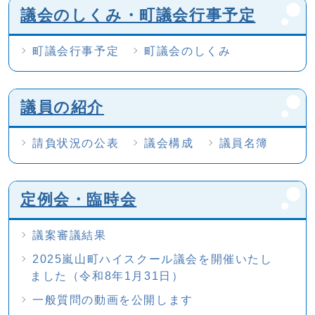
議会のしくみ・町議会行事予定
町議会行事予定
町議会のしくみ
議員の紹介
請負状況の公表
議会構成
議員名簿
定例会・臨時会
議案審議結果
2025嵐山町ハイスクール議会を開催いたし
ました（令和8年1月31日）
一般質問の動画を公開します