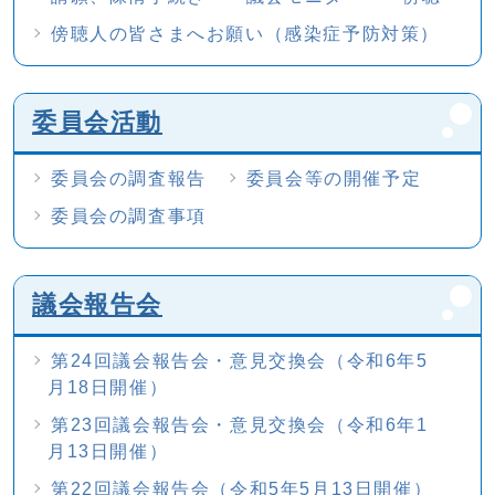
傍聴人の皆さまへお願い（感染症予防対策）
委員会活動
委員会の調査報告
委員会等の開催予定
委員会の調査事項
議会報告会
第24回議会報告会・意見交換会（令和6年5
月18日開催）
第23回議会報告会・意見交換会（令和6年1
月13日開催）
第22回議会報告会（令和5年5月13日開催）