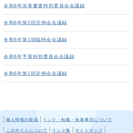
令和6年決算審査特別委員会会議録
令和6年第2回定例会会議録
令和6年第1回臨時会会議録
令和6年予算特別委員会会議録
令和6年第1回定例会会議録
個人情報の取扱
リンク・転載・免責事項について
このサイトについて
リンク集
サイトマップ