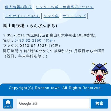
個人情報の取扱
リンク・転載・免責事項について
このサイトについて
リンク集
サイトマップ
嵐山町役場（らんざんまち）
〒355-0211 埼玉県比企郡嵐山町大字杉山1030番地1
電話：
0493-62-2150（代表）
ファクス:0493-62-5935（代表）
開庁時間:午前8時30分から午後5時15分 月曜日から金曜日
（祝日、年末年始を除く）
Copyright(C) Ranzan town. All Rights Reserved.
検索
ホーム