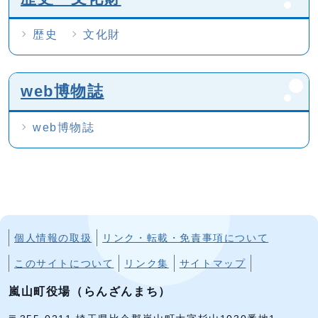
歴史
文化財
web博物誌
web博物誌
個人情報の取扱
リンク・転載・免責事項について
このサイトについて
リンク集
サイトマップ
嵐山町役場（らんざんまち）