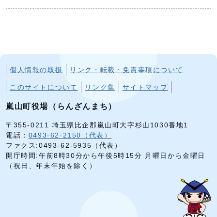
個人情報の取扱
リンク・転載・免責事項について
このサイトについて
リンク集
サイトマップ
嵐山町役場（らんざんまち）
〒355-0211 埼玉県比企郡嵐山町大字杉山1030番地1
電話：
0493-62-2150（代表）
ファクス:0493-62-5935（代表）
開庁時間:午前8時30分から午後5時15分 月曜日から金曜日
（祝日、年末年始を除く）