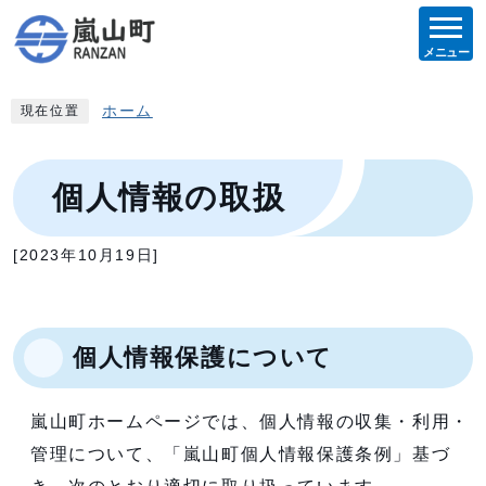
メニュー
ホーム
現在位置
個人情報の取扱
[2023年10月19日]
個人情報保護について
嵐山町ホームページでは、個人情報の収集・利用・
管理について、「嵐山町個人情報保護条例」基づ