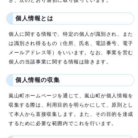
き、次のとおり適切に取り扱っています。
個人情報とは
個人に関する情報で、特定の個人が識別され、また
は識別され得るもの（住所、氏名、電話番号、電子
メールアドレス等）をいいます。なお、事業を営む
個人の当該事業に関する情報は除きます。
個人情報の収集
嵐山町ホームページを通じて、嵐山町が個人情報を
収集する際は、利用目的を明らかにして、原則とし
て本人から直接収集します。また、その目的を達成
するために必要な範囲内でこれを行います。