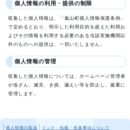
個人情報の利用・提供の制限
収集した個人情報は、「嵐山町個人情報保護条例」
で定めるとおり、明示した利用目的を超えた利用お
よびその情報を利用する必要のある当該実施機関以
外のものへの提供は、一切いたしません。
個人情報の管理
収集した個人情報については、ホームページ管理者
が改ざん、滅失、き損、漏えい等を防止し、厳重に
管理します。
個人情報の取扱
リンク・転載・免責事項について