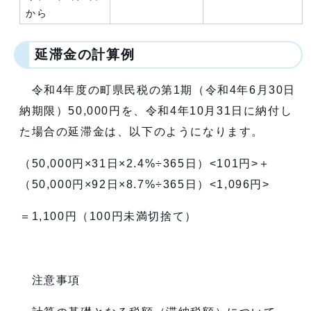
から
延滞金の計算例
令和4年度の町県民税の第1期（令和4年6月30日
納期限）50,000円を、令和4年10月31日に納付し
た場合の延滞金は、以下のようになります。
（50,000円×31日×2.4%÷365日）<101円>＋
（50,000円×92日×8.7%÷365日）<1,096円>
＝1,100円（100円未満切捨て）
注意事項