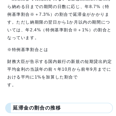
ら納める日までの期間の日数に応じ、年8.7%（特
例基準割合※＋7.3%）の割合で延滞金がかかりま
す。ただし納期限の翌日から1か月以内の期間につ
いては、年2.4%（特例基準割合※＋1%）の割合と
なっています。
※特例基準割合とは
財務大臣が告示する国内銀行の新規の短期貸出約定
平均金利の当該年の前々年10月から前年9月までに
おける平均に1%を加算した割合で
す。
延滞金の割合の推移