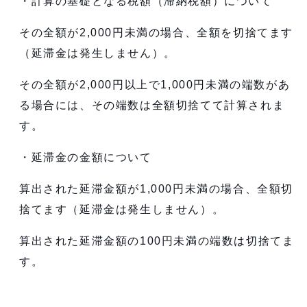
・計算の基礎となる税額（滞納税額）について
その全額が2,000円未満の場合、全額を切捨てます
（延滞金は発生しません）。
その全額が2,000円以上で1,000円未満の端数があ
る場合には、その端数は全額切捨てて計算されま
す。
・延滞金の金額について
算出された延滞金額が1,000円未満の場合、全額切
捨てます（延滞金は発生しません）。
算出された延滞金額の100円未満の端数は切捨てま
す。