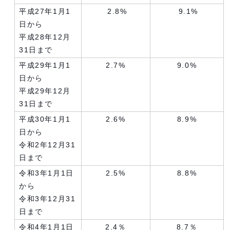
平成27年1月1
2.8%
9.1%
日から
平成28年12月
31日まで
平成29年1月1
2.7%
9.0%
日から
平成29年12月
31日まで
平成30年1月1
2.6%
8.9%
日から
令和2年12月31
日まで
令和3年1月1日
2.5%
8.8%
から
令和3年12月31
日まで
令和4年1月1日
2.4％
8.7％