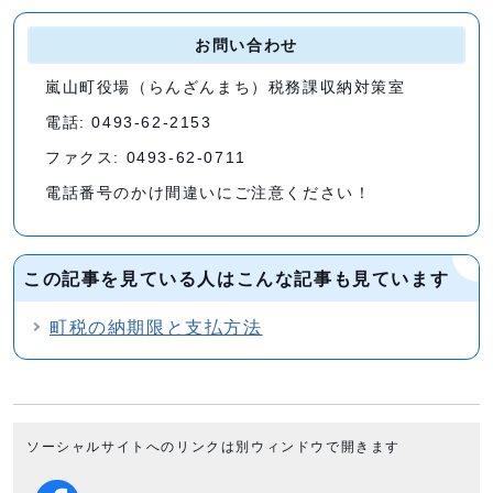
お問い合わせ
嵐山町役場（らんざんまち）税務課収納対策室
電話: 0493-62-2153
ファクス: 0493-62-0711
電話番号のかけ間違いにご注意ください！
この記事を見ている人はこんな記事も見ています
町税の納期限と支払方法
ソーシャルサイトへのリンクは別ウィンドウで開きます