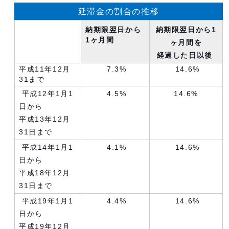
延滞金の割合の推移
納期限翌日から
納期限翌日から1
1ヶ月間
ヶ月間を
経過した日以後
平成11年12月
7.3%
14.6%
31まで
平成12年1月1
4.5%
14.6%
日から
平成13年12月
31日まで
平成14年1月1
4.1%
14.6%
日から
平成18年12月
31日まで
平成19年1月1
4.4%
14.6%
日から
平成19年12月