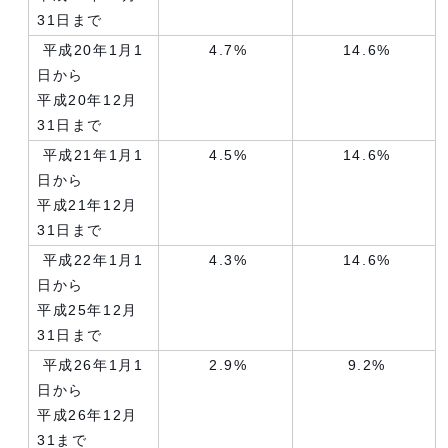
31日まで
平成20年1月1
4.7%
14.6%
日から
平成20年12月
31日まで
平成21年1月1
4.5%
14.6%
日から
平成21年12月
31日まで
平成22年1月1
4.3%
14.6%
日から
平成25年12月
31日まで
平成26年1月1
2.9%
9.2%
日から
平成26年12月
31まで