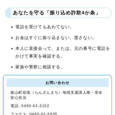
あなたを守る「振り込め詐欺4か条」
電話を受けてもあわてない。
お金はすぐに振り込まない、渡さない。
本人に直接会って、または、元の番号に電話を
かけて事実を確認する。
家族や警察に相談する。
お問い合わせ
嵐山町役場（らんざんまち）地域支援課人権・安全
安心担当
電話: 0493-62-2152
ファクス: 0493-62-5935