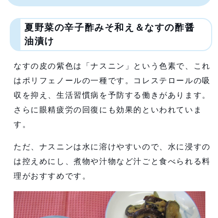
夏野菜の辛子酢みそ和え＆なすの酢醤
油漬け
なすの皮の紫色は「ナスニン」という色素で、これ
はポリフェノールの一種です。コレステロールの吸
収を抑え、生活習慣病を予防する働きがあります。
さらに眼精疲労の回復にも効果的といわれていま
す。
ただ、ナスニンは水に溶けやすいので、水に浸すの
は控えめにし、煮物や汁物など汁ごと食べられる料
理がおすすめです。