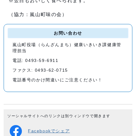
※翌日もおいしく食べられます。
（協力：嵐山町味の会）
お問い合わせ
嵐山町役場（らんざんまち）健康いきいき課健康管
理担当
電話: 0493-59-6911
ファクス: 0493-62-0715
電話番号のかけ間違いにご注意ください！
ソーシャルサイトへのリンクは別ウィンドウで開きます
Facebookでシェア