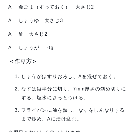
A 金ごま（すっておく） 大さじ2
A しょうゆ 大さじ3
A 酢 大さじ2
A しょうが 10g
＜作り方＞
しょうがはすりおろし、Aを混ぜておく。
なすは縦半分に切り、7mm厚さの斜め切りに
する。塩水にさっとつける。
フライパンに油を熱し、なすをしんなりする
まで炒め、Aに漬け込む。