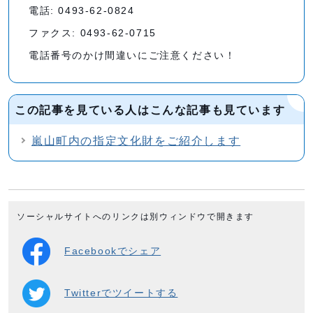
電話: 0493-62-0824
ファクス: 0493-62-0715
電話番号のかけ間違いにご注意ください！
この記事を見ている人はこんな記事も見ています
嵐山町内の指定文化財をご紹介します
ソーシャルサイトへのリンクは別ウィンドウで開きます
Facebookでシェア
Twitterでツイートする