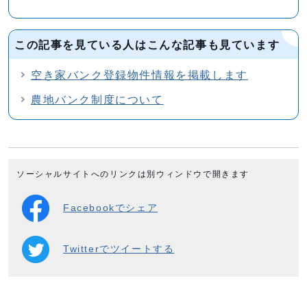
この記事を見ている人はこんな記事も見ています
空き家バンク登録物件情報を掲載します
農地バンク制度について
ソーシャルサイトへのリンクは別ウィンドウで開きます
Facebookでシェア
Twitterでツイートする