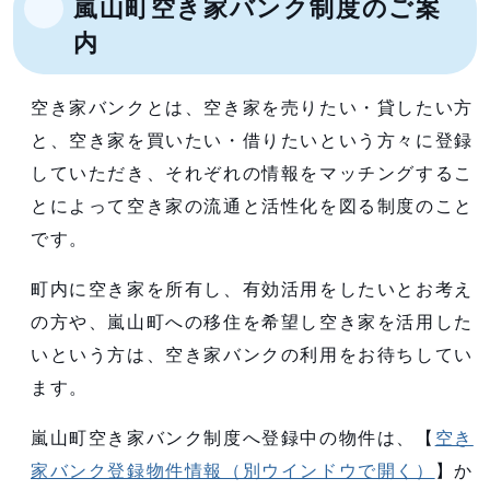
嵐山町空き家バンク制度のご案
内
空き家バンクとは、空き家を売りたい・貸したい方
と、空き家を買いたい・借りたいという方々に登録
していただき、それぞれの情報をマッチングするこ
とによって空き家の流通と活性化を図る制度のこと
です。
町内に空き家を所有し、有効活用をしたいとお考え
の方や、嵐山町への移住を希望し空き家を活用した
いという方は、空き家バンクの利用をお待ちしてい
ます。
嵐山町空き家バンク制度へ登録中の物件は、【
空き
家バンク登録物件情報
（別ウインドウで開く）
】か