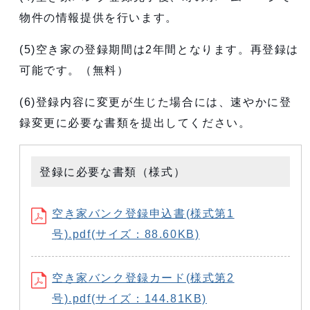
物件の情報提供を行います。
(5)空き家の登録期間は2年間となります。再登録は
可能です。（無料）
(6)登録内容に変更が生じた場合には、速やかに登
録変更に必要な書類を提出してください。
登録に必要な書類（様式）
空き家バンク登録申込書(様式第1
号).pdf(サイズ：88.60KB)
空き家バンク登録カード(様式第2
号).pdf(サイズ：144.81KB)