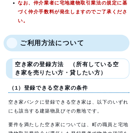
なお、仲介業者に宅地建物取引業法の規定に基
づく仲介手数料が発生しますのでご了承くださ
い。
ご利用方法について
空き家の登録方法 （所有している空
き家を売りたい方・貸したい方）
（1）登録できる空き家の条件
空き家バンクに登録できる空き家は、以下のいずれ
にも該当する建築物及びその敷地です。
要件を満たした空き家については、町の職員と宅地