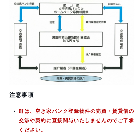
注意事項
町は、空き家バンク登録物件の売買・賃貸借の
交渉や契約に直接関与いたしませんのでご了承
ください。