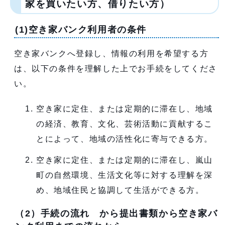
家を買いたい方、借りたい方）
(1)空き家バンク利用者の条件
空き家バンクへ登録し、情報の利用を希望する方
は、以下の条件を理解した上でお手続をしてくださ
い。
空き家に定住、または定期的に滞在し、地域
の経済、教育、文化、芸術活動に貢献するこ
とによって、地域の活性化に寄与できる方。
空き家に定住、または定期的に滞在し、嵐山
町の自然環境、生活文化等に対する理解を深
め、地域住民と協調して生活ができる方。
（2）手続の流れ から提出書類から空き家バ