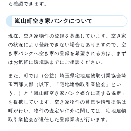
ら確認できます。
嵐山町空き家バンクについて
現在、空き家物件の登録を募集しています。空き家
の状況により登録できない場合もありますので、空
き家バンクへ空き家の登録を希望される方は、まず
はお気軽に環境課までにご相談ください。
また、町では（公益）埼玉県宅地建物取引業協会埼
玉西部支部（以下、「宅地建物取引業協会」とい
う。）と「嵐山町空き家バンク媒介に関する協定」
を提携しています。空き家物件の募集や情報提供は
町が行い、物件の査定や仲介に関しては、宅地建物
取引業協会が選任した登録業者が行います。