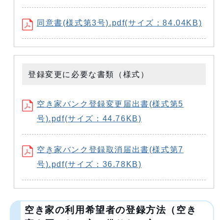
同意書(様式第3号).pdf(サイズ：84.04KB)
登録変更に必要な書類（様式）
空き家バンク登録変更届出書(様式第5
号).pdf(サイズ：44.76KB)
空き家バンク登録取消届出書(様式第7
号).pdf(サイズ：36.78KB)
空き家の利用希望者の登録方法（空き