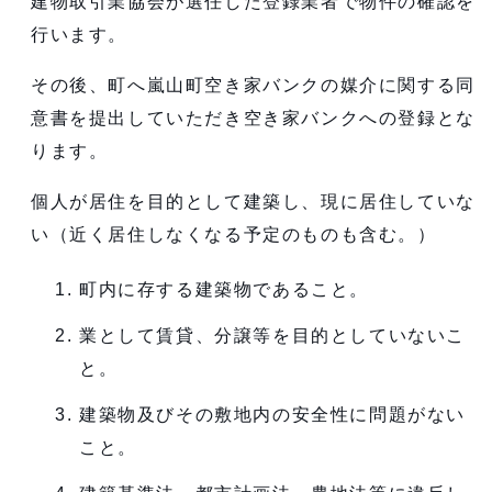
建物取引業協会が選任した登録業者で物件の確認を
行います。
その後、町へ嵐山町空き家バンクの媒介に関する同
意書を提出していただき空き家バンクへの登録とな
ります。
個人が居住を目的として建築し、現に居住していな
い（近く居住しなくなる予定のものも含む。）
町内に存する建築物であること。
業として賃貸、分譲等を目的としていないこ
と。
建築物及びその敷地内の安全性に問題がない
こと。