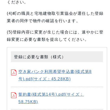
ください。
(4)町の職員と宅地建物取引業協会が選任した登録
業者の同伴で物件の確認を行います。
(5)登録内容に変更が生じた場合には、速やかに登
録変更に必要な書類を提出してください。
登録に必要な書類（様式）
空き家バンク利用希望申込書(様式第8
号).pdf(サイズ：45.28KB)
誓約書(様式第14号).pdf(サイズ：
58.75KB)