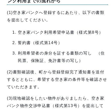
ンク利用までの流れから
(1)空き家バンクへ登録するにあたり、以下の書類
を提出してください。
空き家バンク利用希望申込書（様式第8号）
誓約書（様式第14号）
利用希望者の身分を証する書類の写し （住
民票、保険証、免許書等の写し）
(2)書類確認後、町から登録登録完了通知書を送付
するとともに、希望する空き家の条件等を確認させ
ていただきます。
(3)現地確認をしたい物件がありましたら、空き家
バンク物件交渉申込書（様式第13号）を提出して