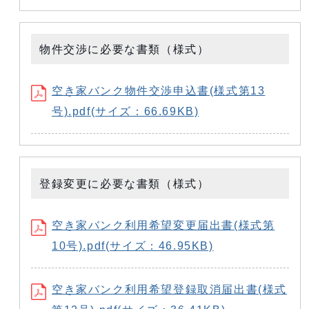
物件交渉に必要な書類（様式）
空き家バンク物件交渉申込書(様式第13
号).pdf(サイズ：66.69KB)
登録変更に必要な書類（様式）
空き家バンク利用希望変更届出書(様式第
10号).pdf(サイズ：46.95KB)
空き家バンク利用希望登録取消届出書(様式