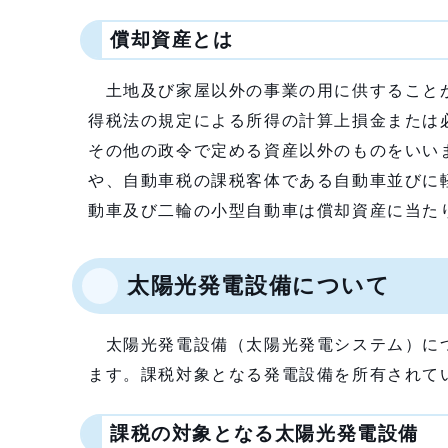
償却資産とは
土地及び家屋以外の事業の用に供することが
得税法の規定による所得の計算上損金または
その他の政令で定める資産以外のものをいい
や、自動車税の課税客体である自動車並びに
動車及び二輪の小型自動車は償却資産に当た
太陽光発電設備について
太陽光発電設備（太陽光発電システム）につ
ます。課税対象となる発電設備を所有されて
課税の対象となる太陽光発電設備