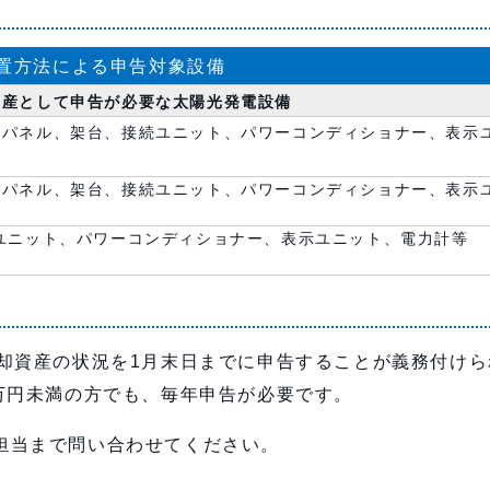
置方法による申告対象設備
資産として申告が必要な太陽光発電設備
光パネル、架台、接続ユニット、パワーコンディショナー、表示
等
光パネル、架台、接続ユニット、パワーコンディショナー、表示
等
ユニット、パワーコンディショナー、表示ユニット、電力計等
償却資産の状況を1月末日までに申告することが義務付けら
万円未満の方でも、毎年申告が必要です。
担当まで問い合わせてください。