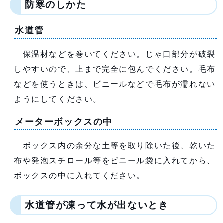
防寒のしかた
水道管
保温材などを巻いてください。じゃ口部分が破裂
しやすいので、上まで完全に包んでください。毛布
などを使うときは、ビニールなどで毛布が濡れない
ようにしてください。
メーターボックスの中
ボックス内の余分な土等を取り除いた後、乾いた
布や発泡スチロール等をビニール袋に入れてから、
ボックスの中に入れてください。
水道管が凍って水が出ないとき