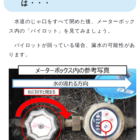
は・・・
水道のじゃ口をすべて閉めた後、メーターボック
ス内の「パイロット」を見てみましょう。
パイロットが回っている場合、漏水の可能性があ
ります。