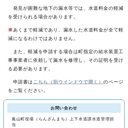
発見が困難な地下の漏水等では、水道料金の軽減
を受けられる場合があります。
※
あくまで軽減であり、漏水した水道料金が全て軽
減になるわけではありません。
また、軽減を申請する場合は町指定の給水装置工
事事業者に依頼して漏水を修理し、その証明を受け
る必要があります。
申請書は
こちら
（別ウインドウで開く）
のページ
をご覧ください。
お問い合わせ
嵐山町役場（らんざんまち）上下水道課水道管理担
当