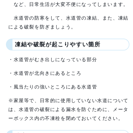
など、日常生活が大変不便になってしまいます。
水道管の防寒をして、水道管の凍結、また、凍結
による破裂を防ぎましょう。
凍結や破裂が起こりやすい箇所
・水道管がむき出しになっている部分
・水道管が北向きにあるところ
・風当たりの強いところにある水道管
※家屋等で、日常的に使用していない水道について
は、水道管の破裂による漏水を防ぐために、メータ
ーボックス内の不凍栓を閉めておいてください。