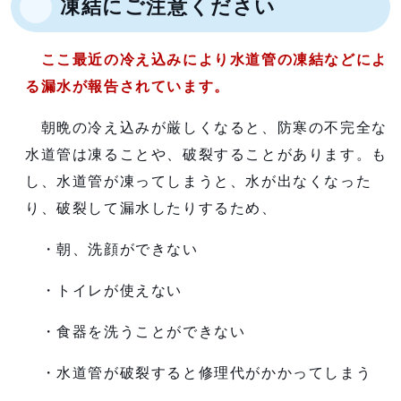
凍結にご注意ください
ここ最近の冷え込みにより水道管の凍結などによ
る漏水が報告されています。
朝晩の冷え込みが厳しくなると、防寒の不完全な
水道管は凍ることや、破裂することがあります。も
し、水道管が凍ってしまうと、水が出なくなった
り、破裂して漏水したりするため、
・朝、洗顔ができない
・トイレが使えない
・食器を洗うことができない
・水道管が破裂すると修理代がかかってしまう