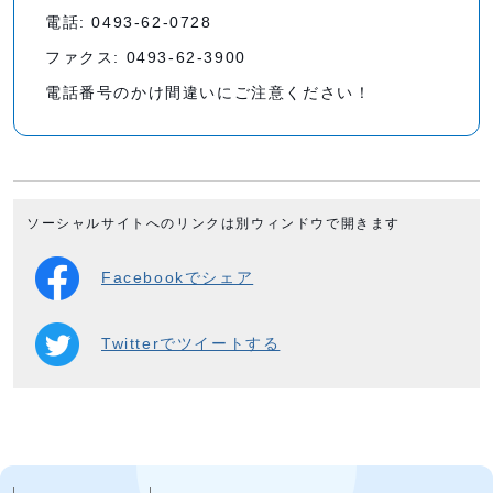
電話: 0493-62-0728
ファクス: 0493-62-3900
電話番号のかけ間違いにご注意ください！
ソーシャルサイトへのリンクは別ウィンドウで開きます
Facebookでシェア
Twitterでツイートする