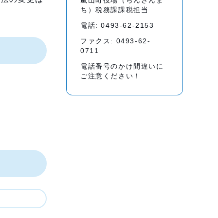
嵐山町役場（らんざんま
ち）税務課課税担当
電話: 0493-62-2153
ファクス: 0493-62-
0711
電話番号のかけ間違いに
ご注意ください！