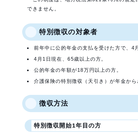
できません。
特別徴収の対象者
前年中に公的年金の支払を受けた方で、4
4月1日現在、65歳以上の方。
公的年金の年額が18万円以上の方。
介護保険の特別徴収（天引き）が年金から
徴収方法
特別徴収開始1年目の方