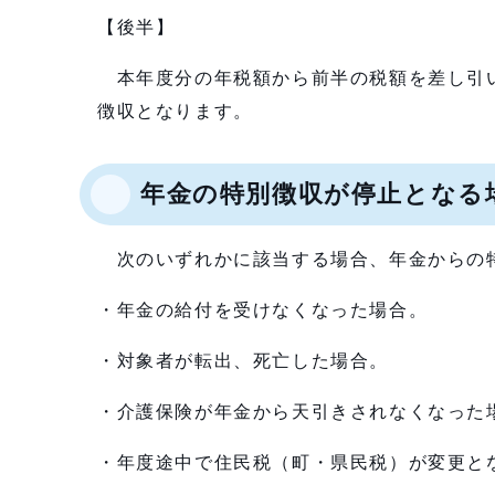
【後半】
本年度分の年税額から前半の税額を差し引い
徴収となります。
年金の特別徴収が停止となる
次のいずれかに該当する場合、年金からの
・年金の給付を受けなくなった場合。
・対象者が転出、死亡した場合。
・介護保険が年金から天引きされなくなった
・年度途中で住民税（町・県民税）が変更と