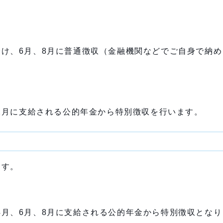
け、6月、8月に普通徴収（金融機関などでご自身で納め
2月に支給される公的年金から特別徴収を行います。
ます。
月、6月、8月に支給される公的年金から特別徴収となり