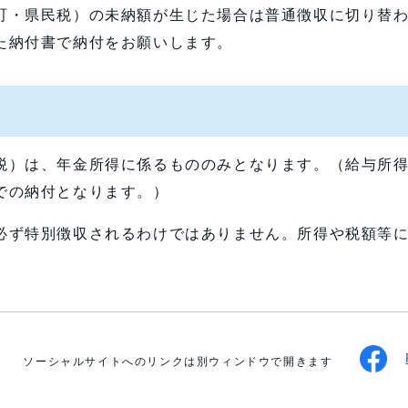
・県民税）の未納額が生じた場合は普通徴収に切り替わ
た納付書で納付をお願いします。
税）は、年金所得に係るもののみとなります。（給与所
での納付となります。）
必ず特別徴収されるわけではありません。所得や税額等
ソーシャルサイトへのリンクは別ウィンドウで開きます