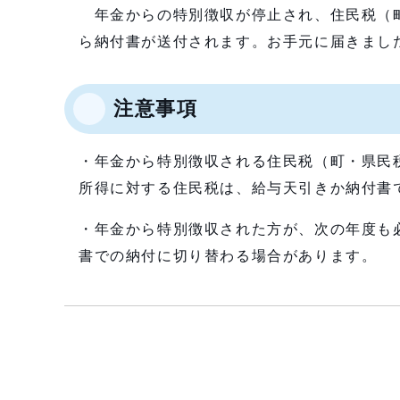
年金からの特別徴収が停止され、住民税（町
ら納付書が送付されます。お手元に届きまし
注意事項
・年金から特別徴収される住民税（町・県民
所得に対する住民税は、給与天引きか納付書
・年金から特別徴収された方が、次の年度も
書での納付に切り替わる場合があります。