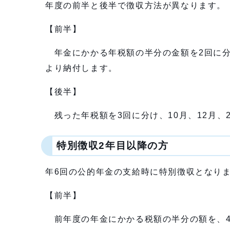
年度の前半と後半で徴収方法が異なります。
【前半】
年金にかかる年税額の半分の金額を2回に分
より納付します。
【後半】
残った年税額を3回に分け、10月、12月、
特別徴収2年目以降の方
年6回の公的年金の支給時に特別徴収となり
【前半】
前年度の年金にかかる税額の半分の額を、4