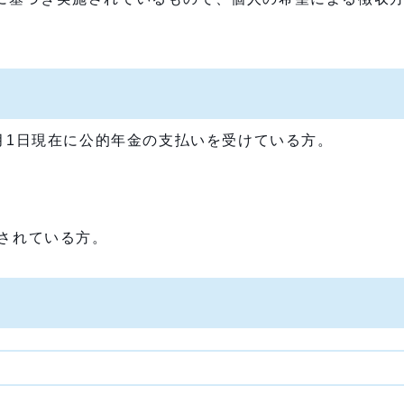
月1日現在に公的年金の支払いを受けている方。
されている方。