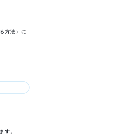
る方法）に
ます。