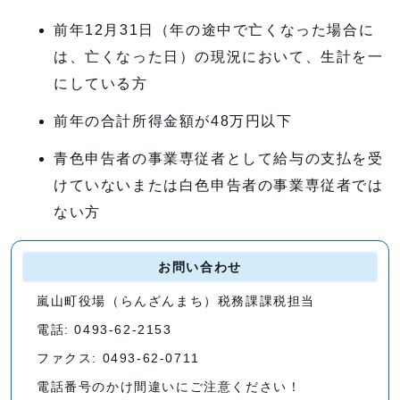
前年12月31日（年の途中で亡くなった場合に
は、亡くなった日）の現況において、生計を一
にしている方
前年の合計所得金額が48万円以下
青色申告者の事業専従者として給与の支払を受
けていないまたは白色申告者の事業専従者では
ない方
お問い合わせ
嵐山町役場（らんざんまち）税務課課税担当
電話: 0493-62-2153
ファクス: 0493-62-0711
電話番号のかけ間違いにご注意ください！