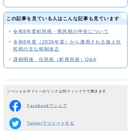
この記事を見ている人はこんな記事も見ています
令和8年度町民税・県民税の申告について
令和8年度（2026年度）から適用される個人住
民税の主な税制改正
課税関係 住民税（町県民税）Q&A
ソーシャルサイトへのリンクは別ウィンドウで開きます
Facebookでシェア
Twitterでツイートする