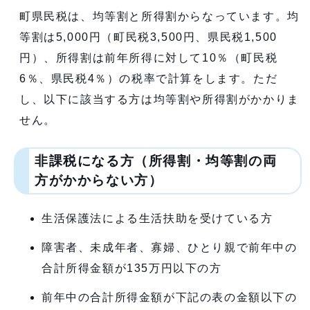
町県民税は、均等割と所得割からなっています。均
等割は5,000円（町民税3,500円、県民税1,500
円）、所得割は前年所得に対して10％（町民税
6％、県民税4％）の税率で計算をします。ただ
し、以下に該当する方は均等割や所得割がかかりま
せん。
非課税になる方（所得割・均等割の両
方がかからない方）
生活保護法による生活扶助を受けている方
障害者、未成年者、寡婦、ひとり親で前年中の
合計所得金額が135万円以下の方
前年中の合計所得金額が下記の表の金額以下の