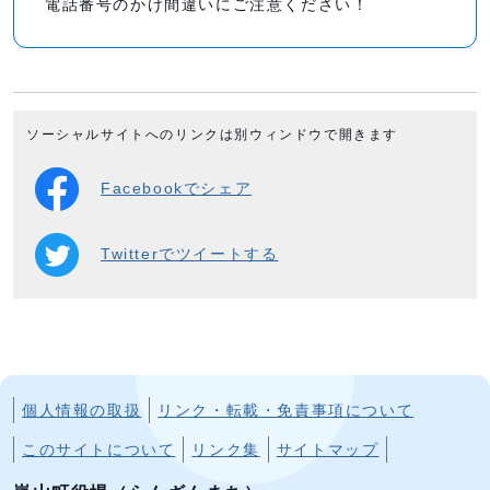
電話番号のかけ間違いにご注意ください！
ソーシャルサイトへのリンクは別ウィンドウで開きます
Facebookでシェア
Twitterでツイートする
個人情報の取扱
リンク・転載・免責事項について
このサイトについて
リンク集
サイトマップ