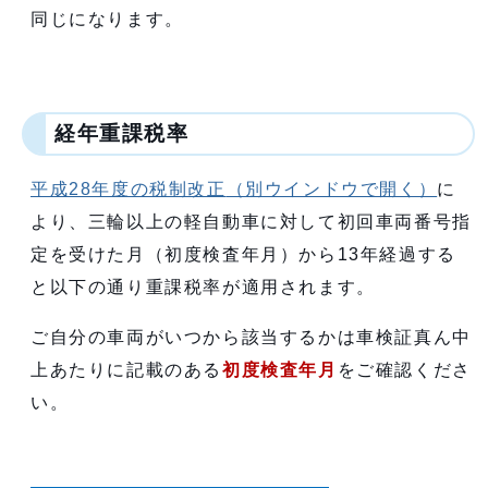
同じになります。
経年重課税率
平成28年度の税制改正
（別ウインドウで開く）
に
より、三輪以上の軽自動車に対して初回車両番号指
定を受けた月（初度検査年月）から13年経過する
と以下の通り重課税率が適用されます。
ご自分の車両がいつから該当するかは車検証真ん中
上あたりに記載のある
初度検査年月
をご確認くださ
い。