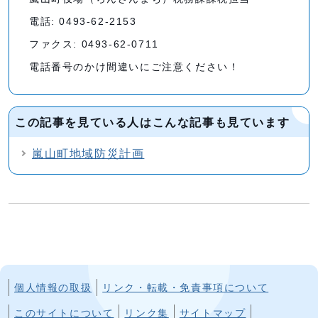
電話: 0493-62-2153
ファクス: 0493-62-0711
電話番号のかけ間違いにご注意ください！
この記事を見ている人はこんな記事も見ています
嵐山町地域防災計画
個人情報の取扱
リンク・転載・免責事項について
このサイトについて
リンク集
サイトマップ