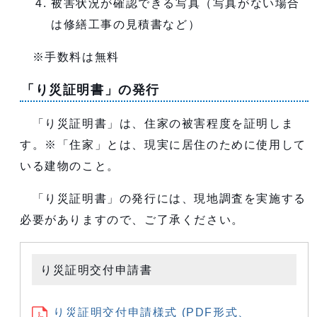
被害状況が確認できる写真（写真がない場合
は修繕工事の見積書など）
※手数料は無料
「り災証明書」の発行
「り災証明書」は、住家の被害程度を証明しま
す。※「住家」とは、現実に居住のために使用して
いる建物のこと。
「り災証明書」の発行には、現地調査を実施する
必要がありますので、ご了承ください。
り災証明交付申請書
り災証明交付申請様式 (PDF形式、