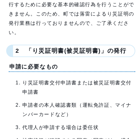
行するために必要な基本的確認行為を行うことがで
きません。このため、町では落雷によるり災証明の
発行業務は行っておりませんので、ご了承くださ
い。
2 「り災証明書(被災証明書)」の発行
申請に必要なもの
り災証明書交付申請書または被災証明書交付
申請書
申請者の本人確認書類（運転免許証、マイナ
ンバーカードなど）
代理人が申請する場合は委任状