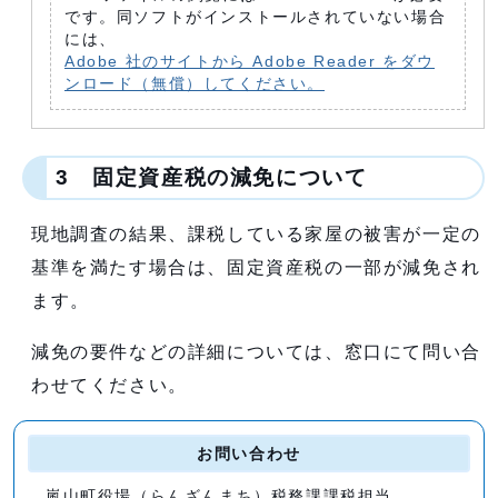
です。同ソフトがインストールされていない場合
には、
Adobe 社のサイトから Adobe Reader をダウ
ンロード（無償）してください。
3 固定資産税の減免について
現地調査の結果、課税している家屋の被害が一定の
基準を満たす場合は、固定資産税の一部が減免され
ます。
減免の要件などの詳細については、窓口にて問い合
わせてください。
お問い合わせ
嵐山町役場（らんざんまち）税務課課税担当