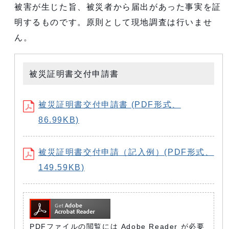
被害が生じた旨、被災者から届出があった事実を証
明するものです。原則として現地調査は行いませ
ん。
被災証明書交付申請書
被災証明書交付申請書 (PDF形式、
86.99KB)
被災証明書交付申請（記入例）(PDF形式、
149.59KB)
PDFファイルの閲覧には Adobe Reader が必要