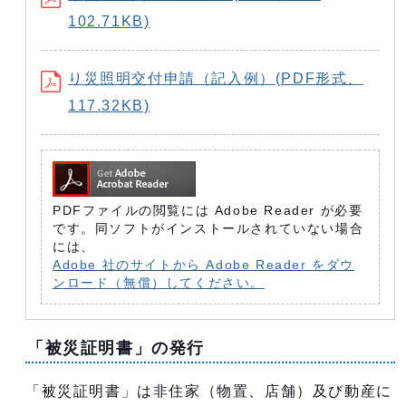
102.71KB)
り災照明交付申請（記入例）(PDF形式、
117.32KB)
PDFファイルの閲覧には Adobe Reader が必要
です。同ソフトがインストールされていない場合
には、
Adobe 社のサイトから Adobe Reader をダウ
ンロード（無償）してください。
「被災証明書」の発行
「被災証明書」は非住家（物置、店舗）及び動産に