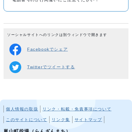
ソーシャルサイトへのリンクは別ウィンドウで開きます
Facebookでシェア
Twitterでツイートする
個人情報の取扱
リンク・転載・免責事項について
このサイトについて
リンク集
サイトマップ
嵐山町役場（らんざんまち）