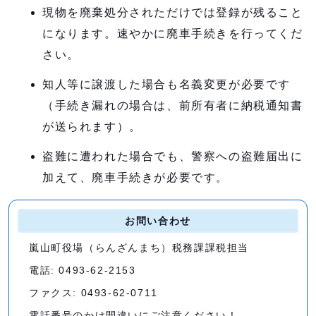
現物を廃棄処分されただけでは登録が残ること
になります。速やかに廃車手続きを行ってくだ
さい。
知人等に譲渡した場合も名義変更が必要です
（手続き漏れの場合は、前所有者に納税通知書
が送られます）。
盗難に遭われた場合でも、警察への盗難届出に
加えて、廃車手続きが必要です。
お問い合わせ
嵐山町役場（らんざんまち）税務課課税担当
電話: 0493-62-2153
ファクス: 0493-62-0711
電話番号のかけ間違いにご注意ください！