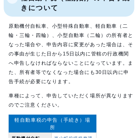
きについて
原動機付自転車、小型特殊自動車、軽自動車（二
輪・三輪・四輪）、小型自動車（二輪）の所有者と
なった場合や、申告内容に変更があった場合は、そ
の事由が生じた日から15日以内に管轄の行政機関
へ申告しなければならないことになっています。ま
た、所有者等でなくなった場合にも30日以内に申
告手続が必要になります。
車種によって、申告していただく場所が異なります
のでご注意ください。
軽自動車税の申告（手続き）場
所