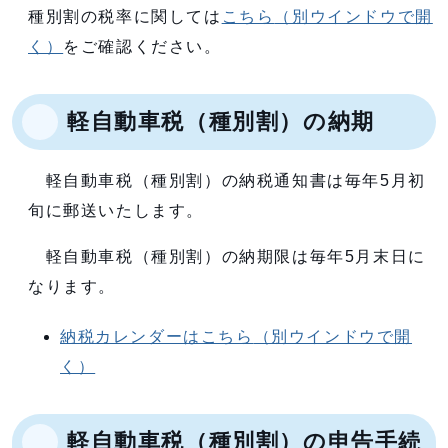
種別割の税率に関しては
こちら
（別ウインドウで開
く）
をご確認ください。
軽自動車税（種別割）の納期
軽自動車税（種別割）の納税通知書は毎年5月初
旬に郵送いたします。
軽自動車税（種別割）の納期限は毎年5月末日に
なります。
納税カレンダーはこちら
（別ウインドウで開
く）
軽自動車税（種別割）の申告手続