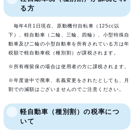
る方
毎年4月1日現在、原動機付自転車（125cc以
下）、軽自動車（二輪、三輪、四輪）、小型特殊自
動車及び二輪の小型自動車を所有されている方は年
税額で軽自動車税（種別割）が課税されます。
※所有権留保の場合は使用者の方に課税されます。
※年度途中で廃車、名義変更をされたとしても、月
割での減額はございませんのでご注意ください。
軽自動車（種別割）の税率につ
いて