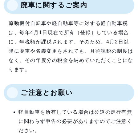
廃車に関するご案内
原動機付自転車や軽自動車等に対する軽自動車税
は、毎年4月1日現在で所有（登録）している場合
に、年税額が課税されます。そのため、4月2日以
降に廃車や名義変更をされても、月割課税の制度は
なく、その年度分の税金を納めていただくことにな
ります。
ご注意とお願い
軽自動車を所有している場合は公道の走行有無
に関わらず申告の必要がありますのでご注意く
ださい。