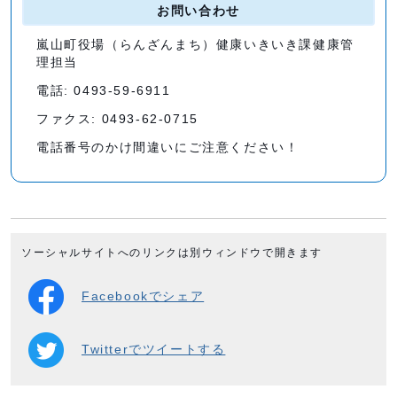
お問い合わせ
嵐山町役場（らんざんまち）健康いきいき課健康管
理担当
電話: 0493-59-6911
ファクス: 0493-62-0715
電話番号のかけ間違いにご注意ください！
ソーシャルサイトへのリンクは別ウィンドウで開きます
Facebookでシェア
Twitterでツイートする