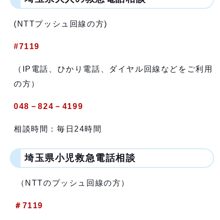
(NTTプッシュ回線の方)
#7119
（IP電話、ひかり電話、ダイヤル回線などをご利用
の方）
048－824－4199
相談時間：毎日24時間
埼玉県小児救急電話相談
（NTTのプッシュ回線の方）
＃7119