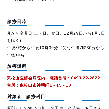
診療日時
月から金曜日(土・日、祝日、12月29日から1月3日
を除く)
午後8時から午後10時30分（受付午後7時30分から
午後10時）
診療場所
東松山医師会病院内 電話番号：0493-22-2822
住所：東松山市神明町1－15－10
対象者、診療科目
原則として満15歳以下の子供、小児科、お子さん