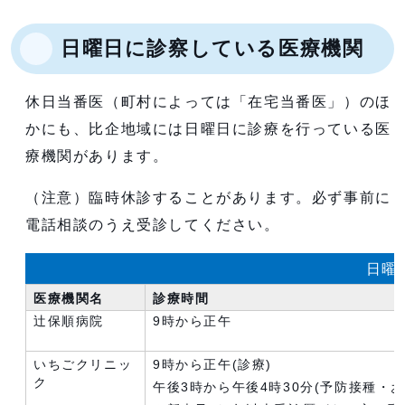
日曜日に診察している医療機関
休日当番医（町村によっては「在宅当番医」）のほ
かにも、比企地域には日曜日に診療を行っている医
療機関があります。
（注意）臨時休診することがあります。必ず事前に
電話相談のうえ受診してください。
日曜
医療機関名
診療時間
辻保順病院
9時から正午
いちごクリニッ
9時から正午(診療)
ク
午後3時から午後4時30分(予防接種・お