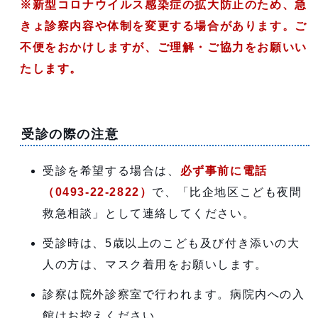
※新型コロナウイルス感染症の拡大防止のため、急
きょ診察内容や体制を変更する場合があります。ご
不便をおかけしますが、ご理解・ご協力をお願いい
たします。
受診の際の注意
受診を希望する場合は、
必ず事前に電話
（0493-22-2822）
で、「比企地区こども夜間
救急相談」として連絡してください。
受診時は、5歳以上のこども及び付き添いの大
人の方は、マスク着用をお願いします。
診察は院外診察室で行われます。病院内への入
館はお控えください。