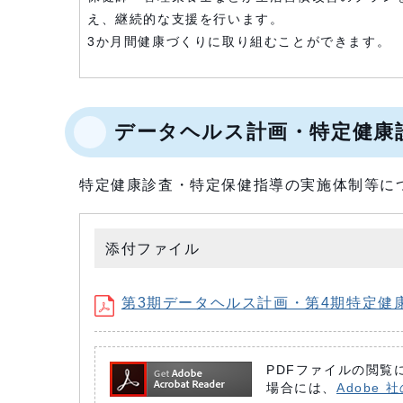
え、継続的な支援を行います。
3か月間健康づくりに取り組むことができます。
データヘルス計画・特定健康
特定健康診査・特定保健指導の実施体制等に
添付ファイル
第3期データヘルス計画・第4期特定健康診
PDFファイルの閲覧に
場合には、
Adobe