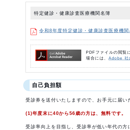
特定健診・健康診査医療機関名簿
令和8年度特定健診・健康診査医療機関名簿 
PDFファイルの閲覧に
場合には、
Adobe
自己負担額
受診券を送付いたしますので、お手元に届い
(1)年度末に40から56歳の方は、無料です。
受診率向上を目指し、受診率が低い年代の方