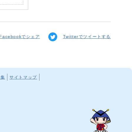
Facebookでシェア
Twitterでツイートする
ク集
サイトマップ