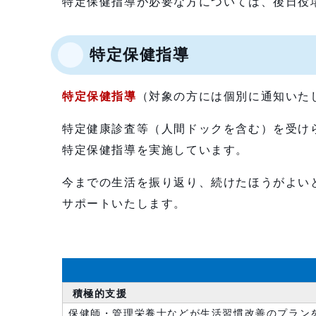
特定保健指導が必要な方については、後日役
特定保健指導
特定保健指導
（対象の方には個別に通知いた
特定健康診査等（人間ドックを含む）を受け
特定保健指導を実施しています。
今までの生活を振り返り、続けたほうがよい
サポートいたします。
積極的支援
保健師・管理栄養士などが生活習慣改善のプラン