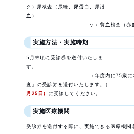
ク）尿検査（尿糖、尿蛋白、尿潜
ケ）貧血検査（赤血球、ヘモ
実施方法・実施時期
5月末頃に受診券を送付いたしま
（年度内に75歳になる方のうち4
査」の受診券を送付いたします。）
月25日）
に受診してください。
実施医療機関
受診券を送付する際に、実施できる医療機関