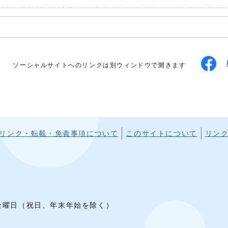
ソーシャルサイトへのリンクは別ウィンドウで開きます
リンク・転載・免責事項について
このサイトについて
リン
1
ら金曜日（祝日、年末年始を除く）