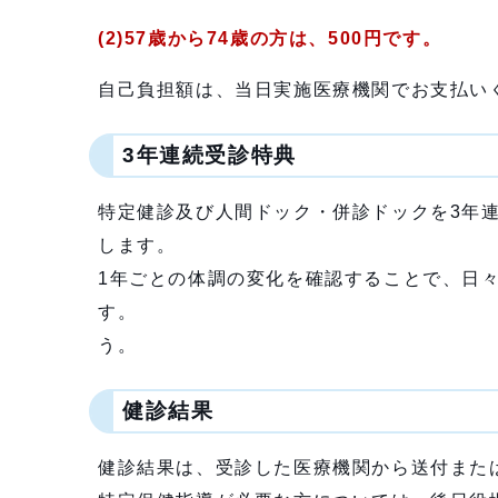
(2)57歳から74歳の方は、500円です。
自己負担額は、当日実施医療機関でお支払い
3年連続受診特典
特定健診及び人間ドック・併診ドックを3年
します。
1年ごとの体調の変化を確認することで、日
す。 ぜひ継
う。
健診結果
健診結果は、受診した医療機関から送付また