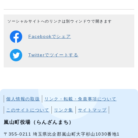
ソーシャルサイトへのリンクは別ウィンドウで開きます
Facebookでシェア
Twitterでツイートする
個人情報の取扱
リンク・転載・免責事項について
このサイトについて
リンク集
サイトマップ
嵐山町役場（らんざんまち）
〒355-0211 埼玉県比企郡嵐山町大字杉山1030番地1