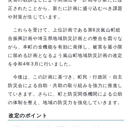
正されたことから、新たに計画に盛り込むべき課題
や対策が生じています。
これらを受けて、上位計画である第6次嵐山町総
合振興計画や埼玉県地域防災計画との整合を図りな
がら、本町の全機能を有効に発揮し、被害を最小限
に留める計画となるよう嵐山町地域防災計画の改定
を令和4年3月に行いました。
今後は、この計画に基づき、町民・行政区・自主
防災会による自助・共助の取り組みを強力に推進し
ていきます。さらに、町と防災関係機関による公助
の体制を整え、地域の防災力を強化していきます。
改定のポイント