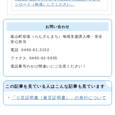
ンロード（無償）してください。
お問い合わせ
嵐山町役場（らんざんまち）地域支援課人権・安全
安心担当
電話: 0493-62-2152
ファクス: 0493-62-5935
電話番号のかけ間違いにご注意ください！
この記事を見ている人はこんな記事も見ています
「り災証明書（被災証明書）」の発行について