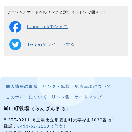
ソーシャルサイトへのリンクは別ウィンドウで開きます
Facebookでシェア
Twitterでツイートする
個人情報の取扱
リンク・転載・免責事項について
このサイトについて
リンク集
サイトマップ
嵐山町役場（らんざんまち）
〒355-0211 埼玉県比企郡嵐山町大字杉山1030番地1
電話：
0493-62-2150（代表）