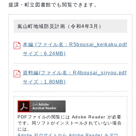
援課・町立図書館でも閲覧できます。
嵐山町地域防災計画（令和4年3月）
本編 (ファイル名：R5bousai_keikaku.pdf
サイズ：6.24MB)
資料編(ファイル名：R4bousai_siryou.pdf
サイズ：1.80MB)
PDFファイルの閲覧には Adobe Reader が必要
です。同ソフトがインストールされていない場合
には、
Adobe 社のサイトから Adobe Reader をダウ