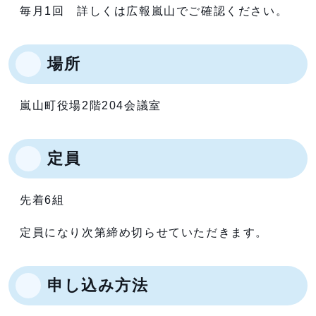
毎月1回 詳しくは広報嵐山でご確認ください。
場所
嵐山町役場2階204会議室
定員
先着6組
定員になり次第締め切らせていただきます。
申し込み方法