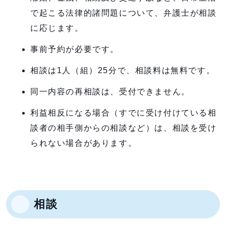
で起こる法律的諸問題について、弁護士が相談
に応じます。
事前予約が必要です。
相談は1人（組）25分で、相談料は無料です。
同一内容の再相談は、受付できません。
利益相反になる場合（すでに受け付けている相
談者の相手側からの相談など）は、相談を受け
られない場合があります。
相談