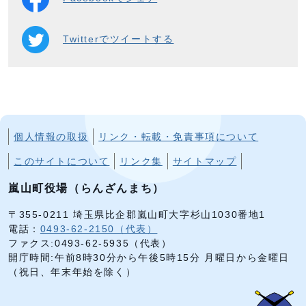
Twitterでツイートする
個人情報の取扱
リンク・転載・免責事項について
このサイトについて
リンク集
サイトマップ
嵐山町役場（らんざんまち）
〒355-0211 埼玉県比企郡嵐山町大字杉山1030番地1
電話：
0493-62-2150（代表）
ファクス:0493-62-5935（代表）
開庁時間:午前8時30分から午後5時15分 月曜日から金曜日
（祝日、年末年始を除く）