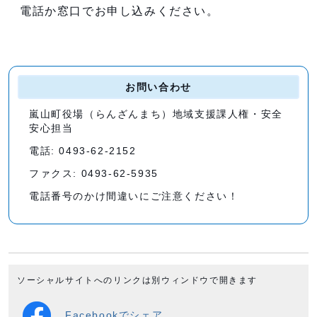
電話か窓口でお申し込みください。
お問い合わせ
嵐山町役場（らんざんまち）地域支援課人権・安全
安心担当
電話: 0493-62-2152
ファクス: 0493-62-5935
電話番号のかけ間違いにご注意ください！
ソーシャルサイトへのリンクは別ウィンドウで開きます
Facebookでシェア