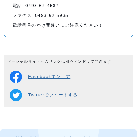
電話: 0493-62-4587
ファクス: 0493-62-5935
電話番号のかけ間違いにご注意ください！
ソーシャルサイトへのリンクは別ウィンドウで開きます
Facebookでシェア
Twitterでツイートする