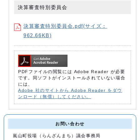
決算審査特別委員会
決算審査特別委員会.pdf(サイズ：
962.66KB)
PDFファイルの閲覧には Adobe Reader が必要
です。同ソフトがインストールされていない場合
には、
Adobe 社のサイトから Adobe Reader をダウ
ンロード（無償）してください。
お問い合わせ
嵐山町役場（らんざんまち）議会事務局