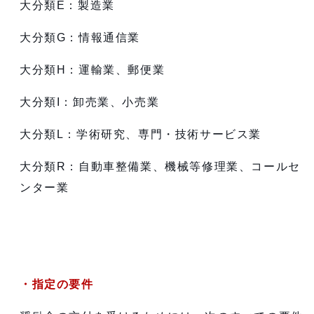
大分類E：製造業
大分類G：情報通信業
大分類H：運輸業、郵便業
大分類I：卸売業、小売業
大分類L：学術研究、専門・技術サービス業
大分類R：自動車整備業、機械等修理業、コールセ
ンター業
・指定の要件