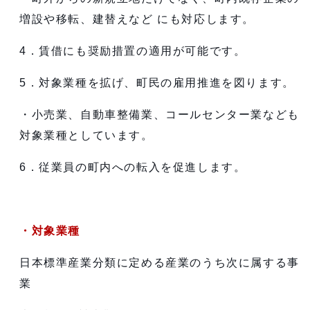
増設や移転、建替えなど にも対応します。
4．賃借にも奨励措置の適用が可能です。
5．対象業種を拡げ、町民の雇用推進を図ります。
・小売業、自動車整備業、コールセンター業なども
対象業種としています。
6．従業員の町内への転入を促進します。
・対象業種
日本標準産業分類に定める産業のうち次に属する事
業