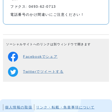
ファクス: 0493-62-0713
電話番号のかけ間違いにご注意ください！
ソーシャルサイトへのリンクは別ウィンドウで開きます
Facebookでシェア
Twitterでツイートする
個人情報の取扱
リンク・転載・免責事項について