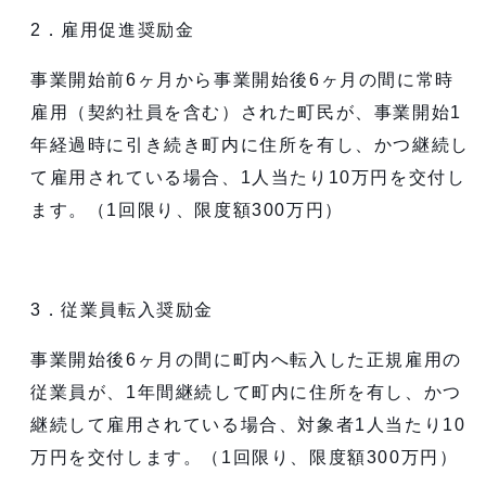
2．雇用促進奨励金
事業開始前6ヶ月から事業開始後6ヶ月の間に常時
雇用（契約社員を含む）された町民が、事業開始1
年経過時に引き続き町内に住所を有し、かつ継続し
て雇用されている場合、1人当たり10万円を交付し
ます。（1回限り、限度額300万円）
3．従業員転入奨励金
事業開始後6ヶ月の間に町内へ転入した正規雇用の
従業員が、1年間継続して町内に住所を有し、かつ
継続して雇用されている場合、対象者1人当たり10
万円を交付します。（1回限り、限度額300万円）