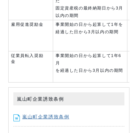
た
固定資産税の最終納期日から3月
以内の期間
雇用促進奨励金
事業開始の日から起算して1年を
経過した日から3月以内の期間
従業員転入奨励
事業開始の日から起算して1年6
金
月
を経過した日から3月以内の期間
嵐山町企業誘致条例
嵐山町企業誘致条例