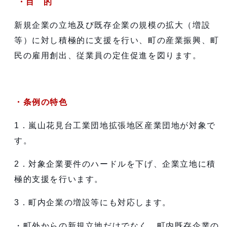
・目 的
新規企業の立地及び既存企業の規模の拡大（増設
等）に対し積極的に支援を行い、町の産業振興、町
民の雇用創出、従業員の定住促進を図ります。
・条例の特色
1．嵐山花見台工業団地拡張地区産業団地が対象で
す。
2．対象企業要件のハードルを下げ、企業立地に積
極的支援を行います。
3．町内企業の増設等にも対応します。
・町外からの新規立地だけでなく、町内既存企業の