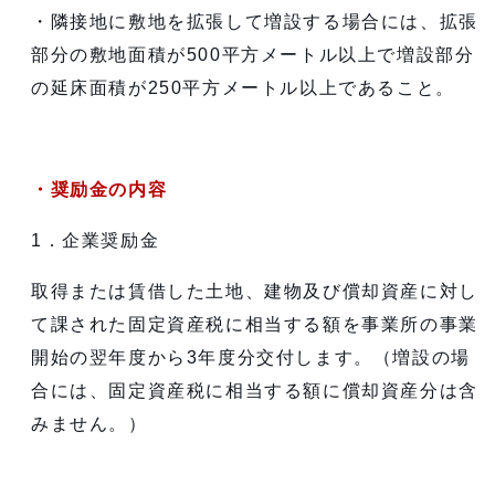
・隣接地に敷地を拡張して増設する場合には、拡張
部分の敷地面積が500平方メートル以上で増設部分
の延床面積が250平方メートル以上であること。
・奨励金の内容
1．企業奨励金
取得または賃借した土地、建物及び償却資産に対し
て課された固定資産税に相当する額を事業所の事業
開始の翌年度から3年度分交付します。（増設の場
合には、固定資産税に相当する額に償却資産分は含
みません。）