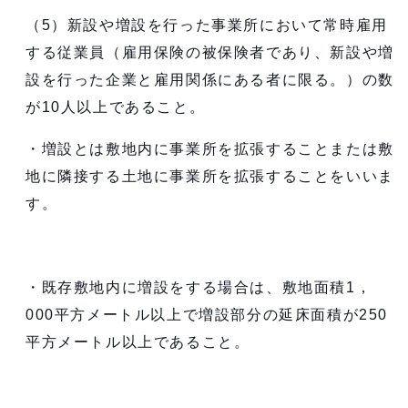
（5）新設や増設を行った事業所において常時雇用
する従業員（雇用保険の被保険者であり、新設や増
設を行った企業と雇用関係にある者に限る。）の数
が10人以上であること。
・増設とは敷地内に事業所を拡張することまたは敷
地に隣接する土地に事業所を拡張することをいいま
す。
・既存敷地内に増設をする場合は、敷地面積1，
000平方メートル以上で増設部分の延床面積が250
平方メートル以上であること。