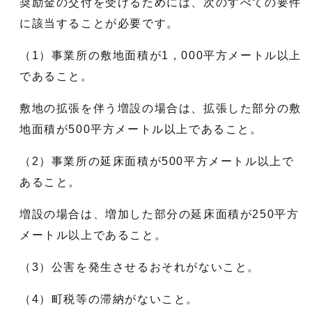
奨励金の交付を受けるためには、次のすべての要件
に該当することが必要です。
（1）事業所の敷地面積が1，000平方メートル以上
であること。
敷地の拡張を伴う増設の場合は、拡張した部分の敷
地面積が500平方メートル以上であること。
（2）事業所の延床面積が500平方メートル以上で
あること。
増設の場合は、増加した部分の延床面積が250平方
メートル以上であること。
（3）公害を発生させるおそれがないこと。
（4）町税等の滞納がないこと。