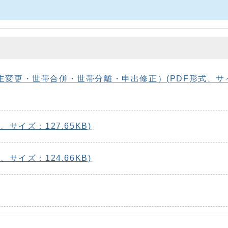
主変更・世帯合併・世帯分離・申出修正）(PDF形式、サ
サイズ：127.65KB)
サイズ：124.66KB)