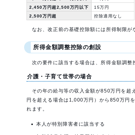
2,450万円超2,500万円以下
15万円
2,500万円超
控除適用なし
なお、改正前の基礎控除額には所得制限がな
所得金額調整控除の創設
次の要件に該当する場合は、所得金額調整
介護・子育て世帯の場合
その年の給与等の収入金額が850万円を超え
円を超える場合は1,000万円）から850万
れます。
本人が特別障害者に該当する