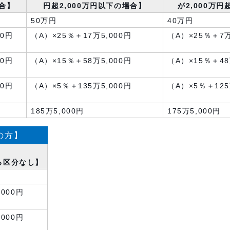
場合】
円超2,000万円以下の場合】
が2,000万
50万円
40万円
00円
（A）×25％＋17万5,000円
（A）×25％＋7万
00円
（A）×15％＋58万5,000円
（A）×15％＋48
00円
（A）×5％＋135万5,000円
（A）×5％＋125
185万5,000円
175万5,000円
の方】
る区分なし】
,000円
,000円