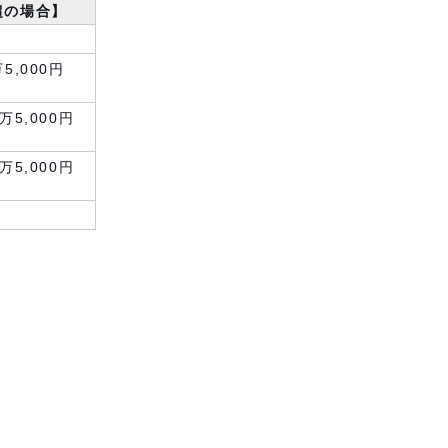
円超の場合】
5,000円
万5,000円
万5,000円