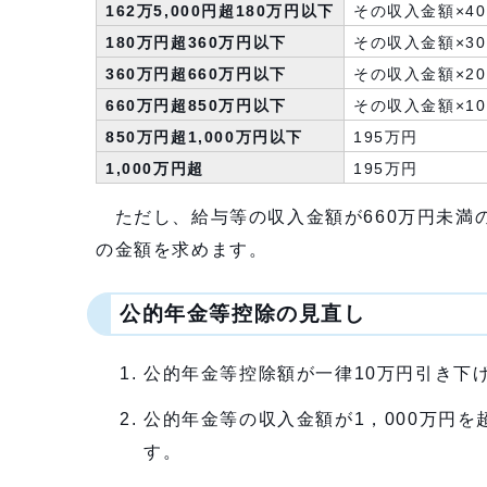
162万5,000円超180万円以下
その収入金額×40
180万円超360万円以下
その収入金額×3
360万円超660万円以下
その収入金額×20
660万円超850万円以下
その収入金額×10
850万円超1,000万円以下
195万円
1,000万円超
195万円
ただし、給与等の収入金額が660万円未満
の金額を求めます。
公的年金等控除の見直し
公的年金等控除額が一律10万円引き下
公的年金等の収入金額が1，000万円を
す。