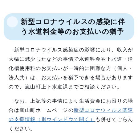
新型コロナウイルスの感染に伴
う水道料金等のお支払いの猶予
新型コロナウイルス感染症の影響により、収入が
大幅に減少したなどの事情で水道料金や下水道・浄
化槽使用料のお支払いが一時的に困難な方（個人・
法人共）は、お支払いを猶予できる場合があります
ので、嵐山町上下水道課までご相談ください。
なお、上記等の事情により生活資金にお困りの場
合は嵐山町ホームページの
新型コロナウィルス関連
の支援情報
（別ウインドウで開く）
も併せてごらん
ください。