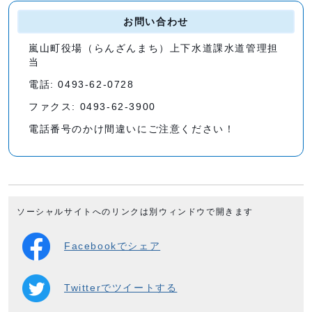
お問い合わせ
嵐山町役場（らんざんまち）上下水道課水道管理担
当
電話: 0493-62-0728
ファクス: 0493-62-3900
電話番号のかけ間違いにご注意ください！
ソーシャルサイトへのリンクは別ウィンドウで開きます
Facebookでシェア
Twitterでツイートする