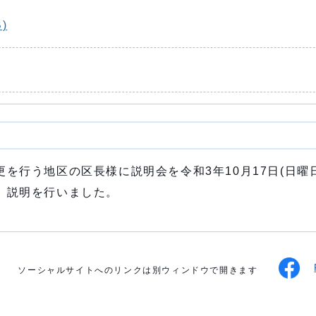
)
を行う地区の区長様に説明会を令和3年10月17日(日曜
、説明を行いました。
ソーシャルサイトへのリンクは別ウィンドウで開きます