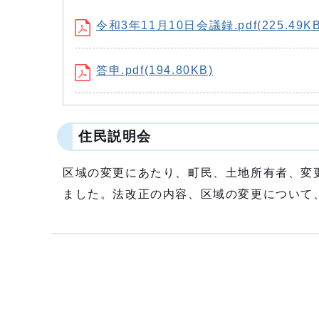
令和3年11月10日会議録.pdf(225.49KB
答申.pdf(194.80KB)
住民説明会
区域の変更にあたり、町民、土地所有者、変更
ました。法改正の内容、区域の変更について