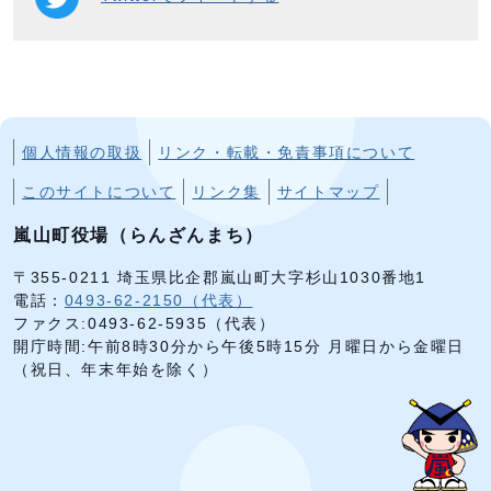
個人情報の取扱
リンク・転載・免責事項について
このサイトについて
リンク集
サイトマップ
嵐山町役場（らんざんまち）
〒355-0211 埼玉県比企郡嵐山町大字杉山1030番地1
電話：
0493-62-2150（代表）
ファクス:0493-62-5935（代表）
開庁時間:午前8時30分から午後5時15分 月曜日から金曜日
（祝日、年末年始を除く）