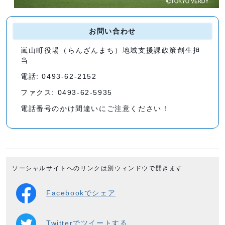
お問い合わせ
嵐山町役場（らんざんまち）地域支援課政策創生担
当
電話: 0493-62-2152
ファクス: 0493-62-5935
電話番号のかけ間違いにご注意ください！
ソーシャルサイトへのリンクは別ウィンドウで開きます
Facebookでシェア
Twitterでツイートする