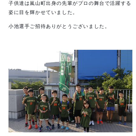
子供達は嵐山町出身の先輩がプロの舞台で活躍する
姿に目を輝かせていました。
小池選手ご招待ありがとうございました。