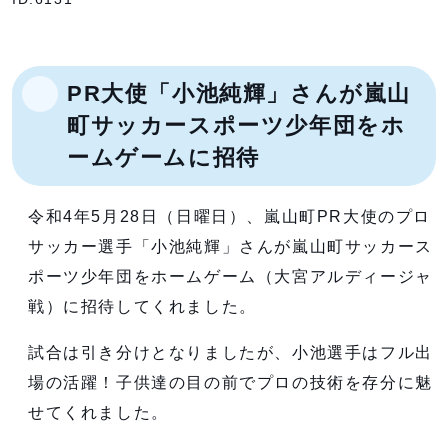
PR大使「小池純輝」さんが嵐山
町サッカースポーツ少年団をホ
ームゲームに招待
令和4年5月28日（日曜日）、嵐山町PR大使のプロ
サッカー選手「小池純輝」さんが嵐山町サッカース
ポーツ少年団をホームゲーム（大宮アルディージャ
戦）に招待してくれました。
試合は引き分けとなりましたが、小池選手はフル出
場の活躍！子供達の目の前でプロの技術を存分に魅
せてくれました。