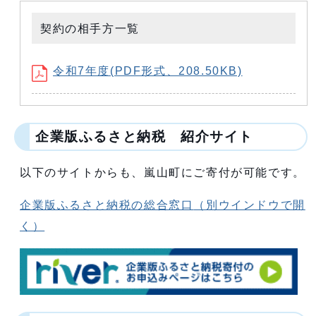
契約の相手方一覧
令和7年度(PDF形式、208.50KB)
企業版ふるさと納税 紹介サイト
以下のサイトからも、嵐山町にご寄付が可能です。
企業版ふるさと納税の総合窓口
（別ウインドウで開
く）