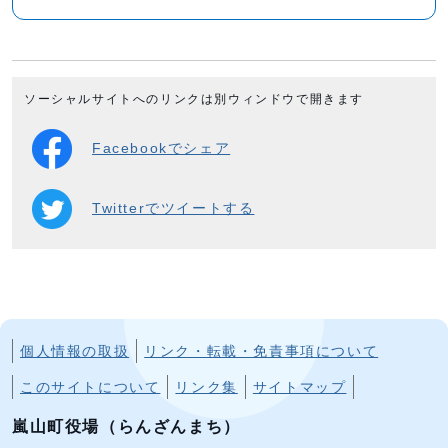
ソーシャルサイトへのリンクは別ウィンドウで開きます
Facebookでシェア
Twitterでツイートする
個人情報の取扱
リンク・転載・免責事項について
このサイトについて
リンク集
サイトマップ
嵐山町役場（らんざんまち）