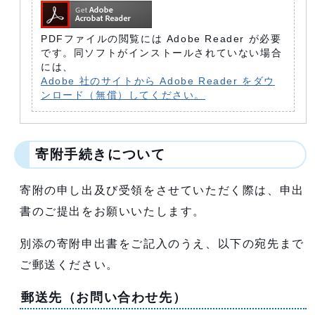
PDFファイルの閲覧には Adobe Reader が必要
です。同ソフトがインストールされていない場合
には、
Adobe 社のサイトから Adobe Reader をダウ
ンロード（無償）してください。
寄附手続きについて
寄附の申し出及び受領をさせていただく際は、申出
書のご提出をお願いいたします。
別添の寄附申出書をご記入のうえ、以下の宛先まで
ご郵送ください。
郵送先（お問い合わせ先）