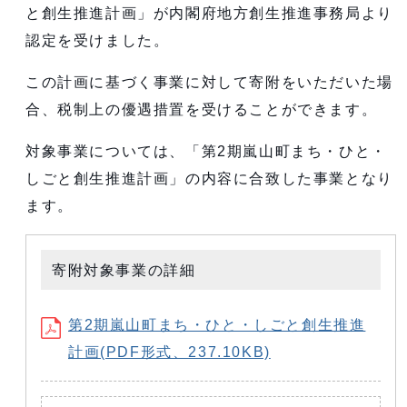
と創生推進計画」が内閣府地方創生推進事務局より
認定を受けました。
この計画に基づく事業に対して寄附をいただいた場
合、税制上の優遇措置を受けることができます。
対象事業については、「第2期嵐山町まち・ひと・
しごと創生推進計画」の内容に合致した事業となり
ます。
寄附対象事業の詳細
第2期嵐山町まち・ひと・しごと創生推進
計画(PDF形式、237.10KB)