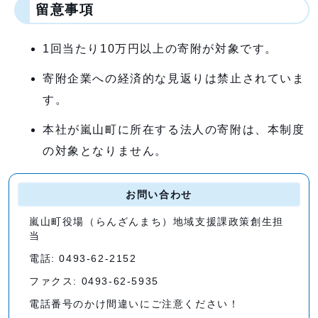
留意事項
1回当たり10万円以上の寄附が対象です。
寄附企業への経済的な見返りは禁止されていま
す。
本社が嵐山町に所在する法人の寄附は、本制度
の対象となりません。
お問い合わせ
嵐山町役場（らんざんまち）地域支援課政策創生担
当
電話: 0493-62-2152
ファクス: 0493-62-5935
電話番号のかけ間違いにご注意ください！