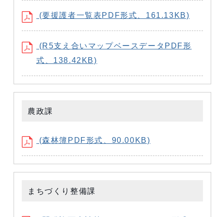
(要援護者一覧表PDF形式、161.13KB)
(R5支え合いマップベースデータPDF形
式、138.42KB)
農政課
(森林簿PDF形式、90.00KB)
まちづくり整備課