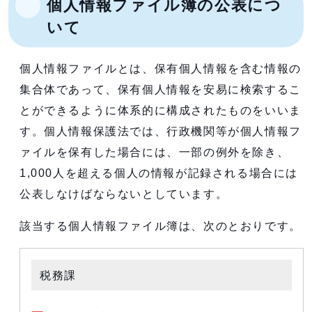
個人情報ファイル簿の公表につ
いて
個人情報ファイルとは、保有個人情報を含む情報の
集合体であって、保有個人情報を安易に検索するこ
とができるように体系的に構成されたものをいいま
す。個人情報保護法では、行政機関等が個人情報フ
ァイルを保有した場合には、一部の例外を除き、
1,000人を超える個人の情報が記録される場合には
公表しなけばならないとしています。
該当する個人情報ファイル簿は、次のとおりです。
税務課