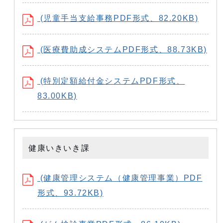
(児童手当支給事務PDF形式、82.20KB)
(医療費助成システムPDF形式、88.73KB)
(特別定額給付金システムPDF形式、
83.00KB)
健康いきいき課
(健康管理システム（健康管理事業）PDF
形式、93.72KB)