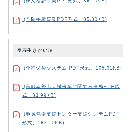
(がん検診事業PDF形式、86.10KB)
(予防接種事業PDF形式、85.30KB)
長寿生きがい課
(介護保険システム PDF形式、105.31KB)
(高齢者外出支援事業に関する事務PDF形
式、83.99KB)
(地域包括支援センター支援システムPDF
形式、163.10KB)