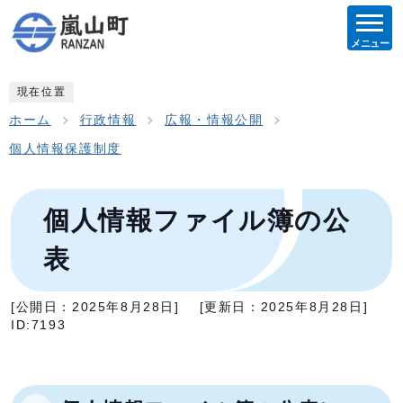
メニュー
現在位置
ホーム
行政情報
広報・情報公開
個人情報保護制度
個人情報ファイル簿の公
表
[公開日：
2025年8月28日
]
[更新日：
2025年8月28日
]
ID:7193