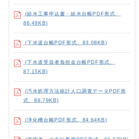
(給水工事申込書・給水台帳PDF形式、
86.49KB)
(下水道台帳PDF形式、83.08KB)
(下水道受益者負担金台帳PDF形式、
87.15KB)
(汚水処理方法統計人口調査データPDF形
式、86.79KB)
(浄化槽台帳PDF形式、84.64KB)