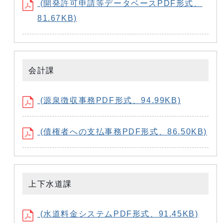
(開発許可申請等データベースPDF形式、
81.67KB)
会計課
(源泉徴収事務PDF形式、94.99KB)
(債権者への支払事務PDF形式、86.50KB)
上下水道課
(水道料金システムPDF形式、91.45KB)