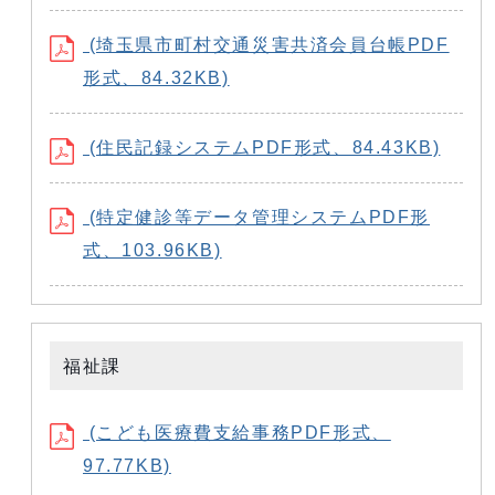
(埼玉県市町村交通災害共済会員台帳PDF
形式、84.32KB)
(住民記録システムPDF形式、84.43KB)
(特定健診等データ管理システムPDF形
式、103.96KB)
福祉課
(こども医療費支給事務PDF形式、
97.77KB)