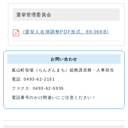
選挙管理委員会
(選挙人名簿調整PDF形式、89.06KB)
お問い合わせ
嵐山町役場（らんざんまち）総務課庶務・人事担当
電話: 0493-62-2151
ファクス: 0493-62-5935
電話番号のかけ間違いにご注意ください！