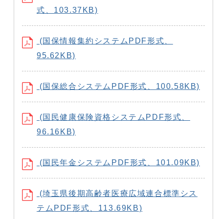
式、103.37KB)
(国保情報集約システムPDF形式、
95.62KB)
(国保総合システムPDF形式、100.58KB)
(国民健康保険資格システムPDF形式、
96.16KB)
(国民年金システムPDF形式、101.09KB)
(埼玉県後期高齢者医療広域連合標準シス
テムPDF形式、113.69KB)