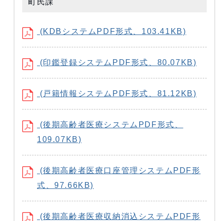
町民課
(KDBシステムPDF形式、103.41KB)
(印鑑登録システムPDF形式、80.07KB)
(戸籍情報システムPDF形式、81.12KB)
(後期高齢者医療システムPDF形式、
109.07KB)
(後期高齢者医療口座管理システムPDF形
式、97.66KB)
(後期高齢者医療収納消込システムPDF形