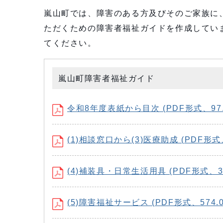
嵐山町では、障害のある方及びそのご家族に
ただくための障害者福祉ガイドを作成してい
てください。
嵐山町障害者福祉ガイド
令和8年度表紙から目次 (PDF形式、97.
(1)相談窓口から(3)医療助成 (PDF形式、
(4)補装具・日常生活用具 (PDF形式、35
(5)障害福祉サービス (PDF形式、574.0