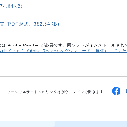
4.64KB)
(PDF形式、382.54KB)
は Adobe Reader が必要です。同ソフトがインストールさ
 社のサイトから Adobe Reader をダウンロード（無償）してく
ソーシャルサイトへのリンクは別ウィンドウで開きます