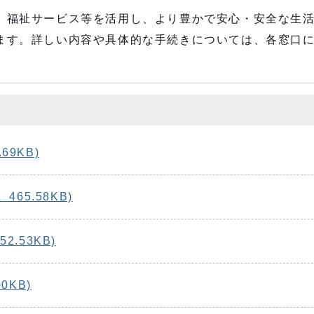
、福祉サービス等を活用し、より豊かで安心・安全な生
ます。詳しい内容や具体的な手続きについては、各窓口
69KB)
465.58KB)
2.53KB)
0KB)