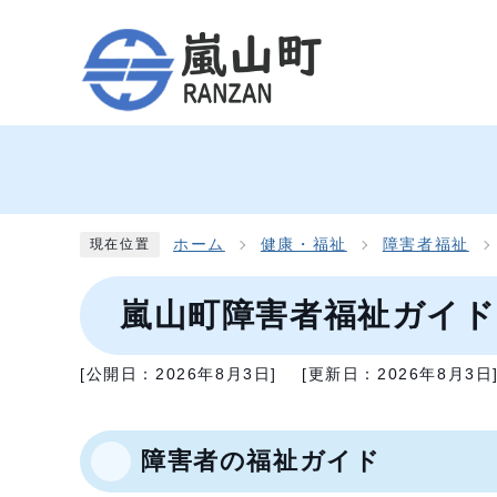
ホーム
健康・福祉
障害者福祉
現在位置
嵐山町障害者福祉ガイド
[公開日：
2026年8月3日
]
[更新日：
2026年8月3日
障害者の福祉ガイド