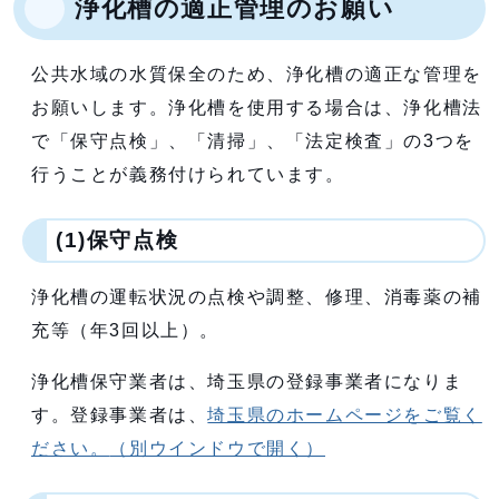
浄化槽の適正管理のお願い
公共水域の水質保全のため、浄化槽の適正な管理を
お願いします。浄化槽を使用する場合は、浄化槽法
で「保守点検」、「清掃」、「法定検査」の3つを
行うことが義務付けられています。
(1)保守点検
浄化槽の運転状況の点検や調整、修理、消毒薬の補
充等（年3回以上）。
浄化槽保守業者は、埼玉県の登録事業者になりま
す。登録事業者は、
埼玉県のホームページをご覧く
ださい。
（別ウインドウで開く）