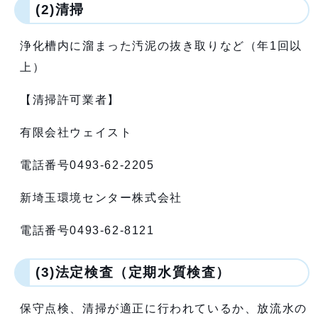
(2)清掃
浄化槽内に溜まった汚泥の抜き取りなど（年1回以
上）
【清掃許可業者】
有限会社ウェイスト
電話番号0493-62-2205
新埼玉環境センター株式会社
電話番号0493-62-8121
(3)法定検査（定期水質検査）
保守点検、清掃が適正に行われているか、放流水の