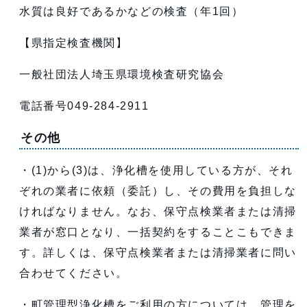
水質は良好であるかなどの検査（年1回）
【県指定検査機関】
一般社団法人埼玉県環境検査研究協会
電話番号049-284-2911
その他
・(1)から(3)は、浄化槽を使用している方が、それ
ぞれの業者に依頼（委託）し、その費用を負担しな
ければなりません。なお、保守点検業者または清掃
業者が窓口となり、一括契約をすることこもできま
す。詳しくは、保守点検業者または清掃業者に問い
合わせてください。
・町管理型浄化槽をご利用の方については、管理を