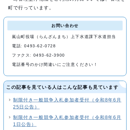
町で行っています。
お問い合わせ
嵐山町役場（らんざんまち）上下水道課下水道担当
電話: 0493-62-0728
ファクス: 0493-62-3900
電話番号のかけ間違いにご注意ください！
この記事を見ている人はこんな記事も見ています
制限付き一般競争入札参加者受付（令和8年6月
25日公告）
制限付き一般競争入札参加者受付（令和8年6月
1日公告）