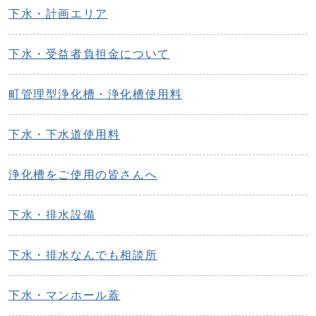
下水・計画エリア
下水・受益者負担金について
町管理型浄化槽・浄化槽使用料
下水・下水道使用料
浄化槽をご使用の皆さんへ
下水・排水設備
下水・排水なんでも相談所
下水・マンホール蓋