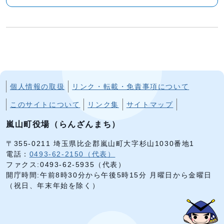
個人情報の取扱
リンク・転載・免責事項について
このサイトについて
リンク集
サイトマップ
嵐山町役場（らんざんまち）
〒355-0211 埼玉県比企郡嵐山町大字杉山1030番地1
電話：
0493-62-2150（代表）
ファクス:0493-62-5935（代表）
開庁時間:午前8時30分から午後5時15分 月曜日から金曜日
（祝日、年末年始を除く）