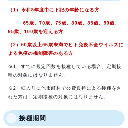
（1）令和8年度中に下記の年齢になる方
65歳、70歳、75歳、80歳、85歳、90歳、
95歳、100歳を迎える方
（2）60歳以上65歳未満でヒト免疫不全ウイルスに
よる免疫の機能障害のある方
※1 すでに規定回数を接種している場合、定期接
種の対象にはなりません。
※2 転入前に他市町村で公費負担による接種をさ
れた方は、定期接種の対象にはなりません。
接種期間