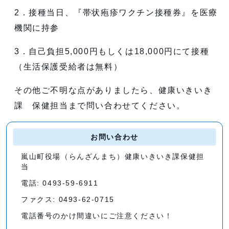
2．接種当日、『帯状疱疹ワクチン接種券』を医療
機関に持参
3．自己負担5,000円もしくは18,000円にて接種
（生活保護受給者は無料）
その他ご不明な点がありましたら、健康いきいき
課 保健担当まで問い合わせてください。
お問い合わせ
嵐山町役場（らんざんまち）健康いきいき課保健担
当
電話: 0493-59-6911
ファクス: 0493-62-0715
電話番号のかけ間違いにご注意ください！