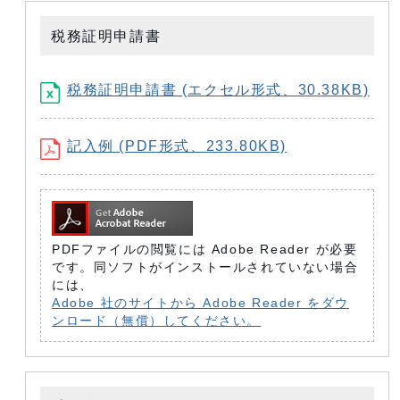
税務証明申請書
税務証明申請書 (エクセル形式、30.38KB)
記入例 (PDF形式、233.80KB)
PDFファイルの閲覧には Adobe Reader が必要
です。同ソフトがインストールされていない場合
には、
Adobe 社のサイトから Adobe Reader をダウ
ンロード（無償）してください。