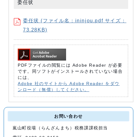
委任状
委任状 (ファイル名：ininjou.pdf サイズ：
73.28KB)
PDFファイルの閲覧には Adobe Reader が必要
です。同ソフトがインストールされていない場合
には、
Adobe 社のサイトから Adobe Reader をダウ
ンロード（無償）してください。
お問い合わせ
嵐山町役場（らんざんまち）税務課課税担当