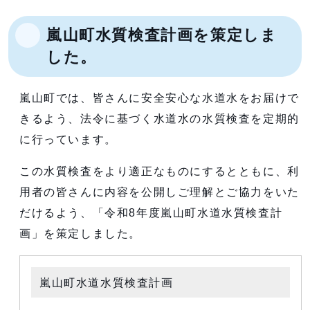
嵐山町水質検査計画を策定しま
した。
嵐山町では、皆さんに安全安心な水道水をお届けで
きるよう、法令に基づく水道水の水質検査を定期的
に行っています。
この水質検査をより適正なものにするとともに、利
用者の皆さんに内容を公開しご理解とご協力をいた
だけるよう、「令和8年度嵐山町水道水質検査計
画」を策定しました。
嵐山町水道水質検査計画