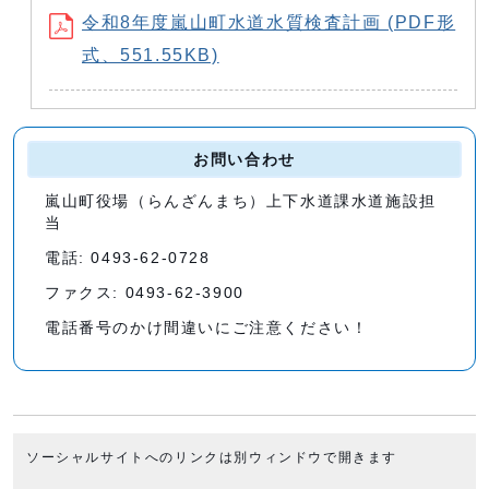
令和8年度嵐山町水道水質検査計画 (PDF形
式、551.55KB)
お問い合わせ
嵐山町役場（らんざんまち）上下水道課水道施設担
当
電話: 0493-62-0728
ファクス: 0493-62-3900
電話番号のかけ間違いにご注意ください！
ソーシャルサイトへのリンクは別ウィンドウで開きます