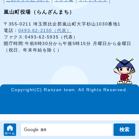
嵐山町役場（らんざんまち）
〒355-0211 埼玉県比企郡嵐山町大字杉山1030番地1
電話：
0493-62-2150（代表）
ファクス:0493-62-5935（代表）
開庁時間:午前8時30分から午後5時15分 月曜日から金曜日
（祝日、年末年始を除く）
Copyright(C) Ranzan town. All Rights Reserved.
検索
ホーム