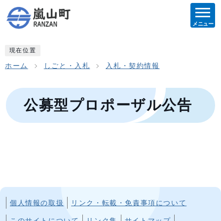
メニュー
現在位置
ホーム
しごと・入札
入札・契約情報
公募型プロポーザル公告
個人情報の取扱
リンク・転載・免責事項について
このサイトについて
リンク集
サイトマップ