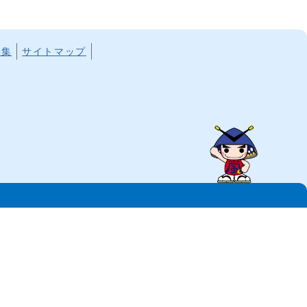
ク集
サイトマップ