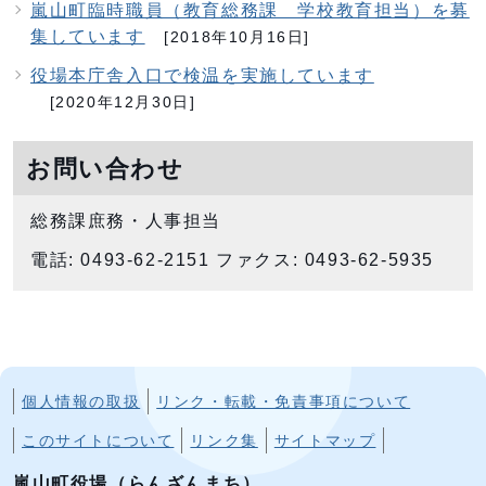
嵐山町臨時職員（教育総務課 学校教育担当）を募
集しています
[2018年10月16日]
役場本庁舎入口で検温を実施しています
[2020年12月30日]
お問い合わせ
総務課庶務・人事担当
電話: 0493-62-2151 ファクス: 0493-62-5935
個人情報の取扱
リンク・転載・免責事項について
このサイトについて
リンク集
サイトマップ
嵐山町役場（らんざんまち）