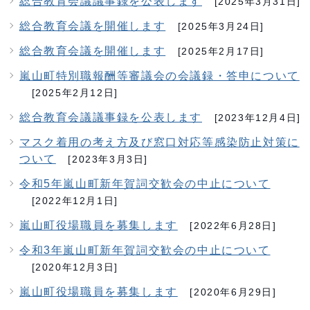
総合教育会議議事録を公表します
[2025年3月31日]
総合教育会議を開催します
[2025年3月24日]
総合教育会議を開催します
[2025年2月17日]
嵐山町特別職報酬等審議会の会議録・答申について
[2025年2月12日]
総合教育会議議事録を公表します
[2023年12月4日]
マスク着用の考え方及び窓口対応等感染防止対策に
ついて
[2023年3月3日]
令和5年嵐山町新年賀詞交歓会の中止について
[2022年12月1日]
嵐山町役場職員を募集します
[2022年6月28日]
令和3年嵐山町新年賀詞交歓会の中止について
[2020年12月3日]
嵐山町役場職員を募集します
[2020年6月29日]