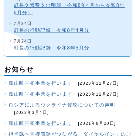
町長交際費支出明細（令和8年4月から令和8年
6月分）
7月24日
町長の行動記録 令和8年4月分
7月24日
町長の行動記録 令和8年5月分
お知らせ
嵐山町平和事業を行います
[2023年12月27日]
嵐山町平和事業を行います
[2023年12月27日]
ロシアによるウクライナ侵攻についての声明
[2022年3月4日]
嵐山町平和事業を行います
[2021年8月20日]
担当課へ直接電話がつながる「ダイヤルイン」のご