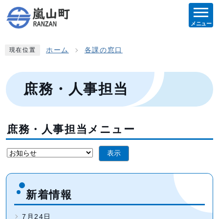
メニュー
ホーム
各課の窓口
現在位置
庶務・人事担当
庶務・人事担当メニュー
表示
新着情報
7月24日