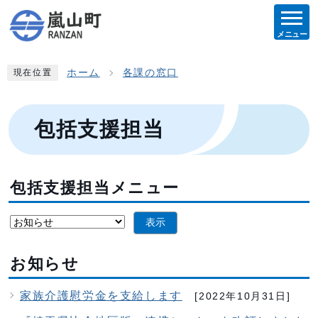
メニュー
ホーム
各課の窓口
現在位置
包括支援担当
包括支援担当メニュー
表示
お知らせ
家族介護慰労金を支給します
[2022年10月31日]