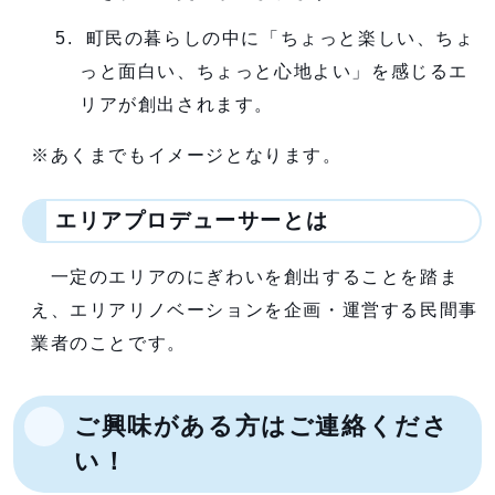
町民の暮らしの中に「ちょっと楽しい、ちょ
っと面白い、ちょっと心地よい」を感じるエ
リアが創出されます。
※あくまでもイメージとなります。
エリアプロデューサーとは
一定のエリアのにぎわいを創出することを踏ま
え、エリアリノベーションを企画・運営する民間事
業者のことです。
ご興味がある方はご連絡くださ
い！