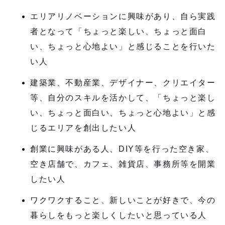
エリアリノベーションに興味があり、自ら実践
者となって「ちょっと楽しい、ちょっと面白
い、ちょっと心地よい」と感じることを行いた
い人
建築業、不動産業、デザイナー、クリエイター
等、自分のスキルを活かして、「ちょっと楽し
い、ちょっと面白い、ちょっと心地よい」と感
じるエリアを創出したい人
創業に興味がある人、DIY等を行った空き家、
空き店舗で、カフェ、雑貨店、事務所等を開業
したい人
ワクワクすること、新しいことが好きで、今の
暮らしをもっと楽しくしたいと思っている人