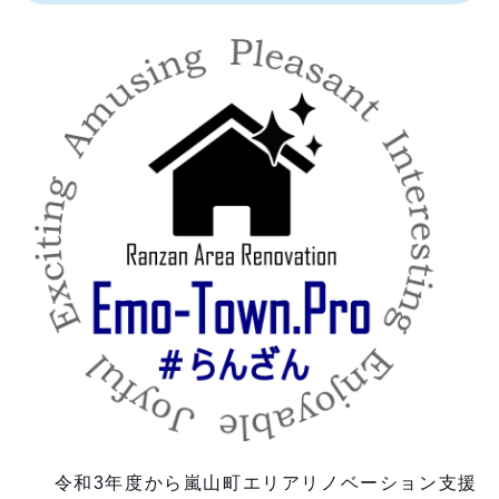
令和3年度から嵐山町エリアリノベーション支援