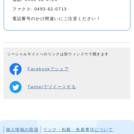
ファクス: 0493-62-0713
電話番号のかけ間違いにご注意ください！
ソーシャルサイトへのリンクは別ウィンドウで開きます
Facebookでシェア
Twitterでツイートする
個人情報の取扱
リンク・転載・免責事項について