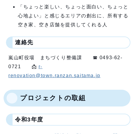
「ちょっと楽しい、ちょっと面白い、ちょっと
心地よい」と感じるエリアの創出に、所有する
空き家、空き店舗を提供してくれる人
連絡先
嵐山町役場 まちづくり整備課 ☎ 0493-62-
0721 📩
r-
renovation@town.ranzan.saitama.jp
プロジェクトの取組
令和3年度