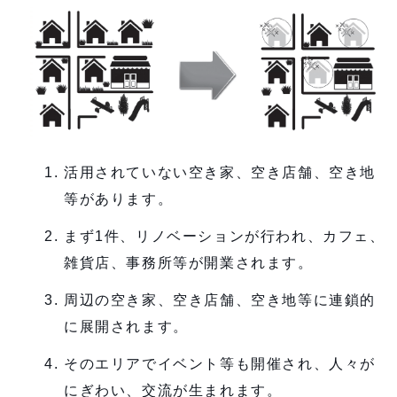
活用されていない空き家、空き店舗、空き地
等があります。
まず1件、リノベーションが行われ、カフェ、
雑貨店、事務所等が開業されます。
周辺の空き家、空き店舗、空き地等に連鎖的
に展開されます。
そのエリアでイベント等も開催され、人々が
にぎわい、交流が生まれます。