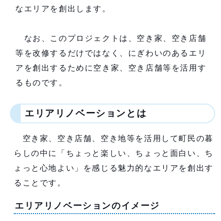
なエリアを創出します。
なお、このプロジェクトは、空き家、空き店舗
等を改修するだけではなく、にぎわいのあるエリ
アを創出するために空き家、空き店舗等を活用す
るものです。
エリアリノベーションとは
空き家、空き店舗、空き地等を活用して町民の暮
らしの中に「ちょっと楽しい、ちょっと面白い、ち
ょっと心地よい」を感じる魅力的なエリアを創出す
ることです。
エリアリノベーションのイメージ