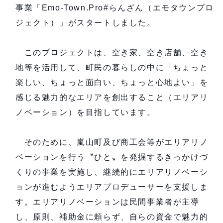
事業「Emo-Town.Pro#らんざん（エモタウンプロ
ジェクト）」がスタートしました。
このプロジェクトは、空き家、空き店舗、空き
地等を活用して、町民の暮らしの中に「ちょっと
楽しい、ちょっと面白い、ちょっと心地よい」を
感じる魅力的なエリアを創出すること（エリアリ
ノベーション）を目指しています。
そのために、嵐山町及び商工会等がエリアリノ
ベーションを行う〝ひと〟を発掘するきっかけづ
くりの事業を実施し、継続的にエリアリノベーシ
ョンが進むようエリアプロデューサーを支援しま
す。エリアリノベーションは民間事業者が主導
し、原則、補助金に頼らず、自らの資金で魅力的