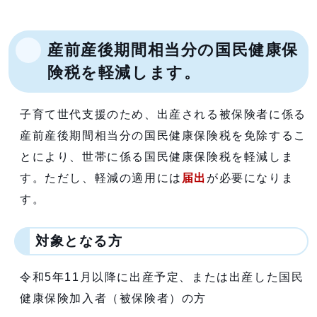
産前産後期間相当分の国民健康保
険税を軽減します。
子育て世代支援のため、出産される被保険者に係る
産前産後期間相当分の国民健康保険税を免除するこ
とにより、世帯に係る国民健康保険税を軽減しま
す。ただし、軽減の適用には
届出
が必要になりま
す。
対象となる方
令和5年11月以降に出産予定、または出産した国民
健康保険加入者（被保険者）の方