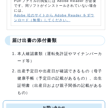
PDFファイルの閲覧には Adobe Reader が必要
です。同ソフトがインストールされていない場合
には、
Adobe 社のサイトから Adobe Reader をダウ
ンロード（無償）してください。
届け出書の添付書類
本人確認書類（運転免許証やマイナンバーカ
ード等）
出産予定日や出産日が確認できるもの（母子
健康手帳（予定日の記載があるもの）、出生
証明書（出産日および親子関係の記載がある
もの）
お問い合わせ