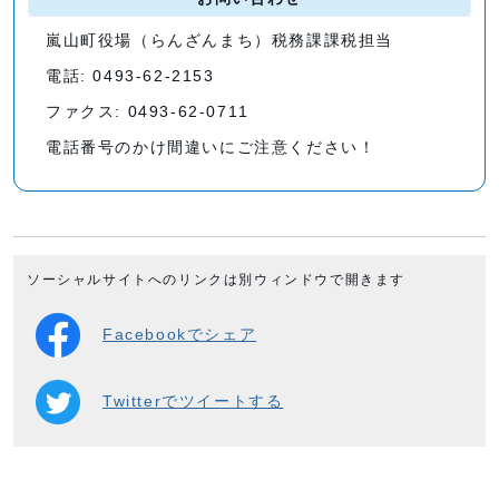
嵐山町役場（らんざんまち）税務課課税担当
電話: 0493-62-2153
ファクス: 0493-62-0711
電話番号のかけ間違いにご注意ください！
ソーシャルサイトへのリンクは別ウィンドウで開きます
Facebookでシェア
Twitterでツイートする