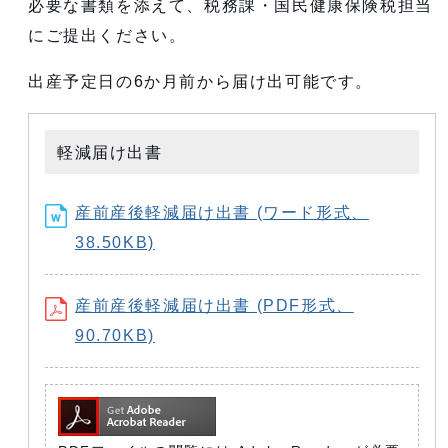
必要な書類を添えて、税務課・国民健康保険税担当
にご提出ください。
出産予定日の6か月前から届け出可能です。
軽減届け出書
産前産後軽減届け出書 (ワード形式、
38.50KB)
産前産後軽減届け出書 (PDF形式、
90.70KB)