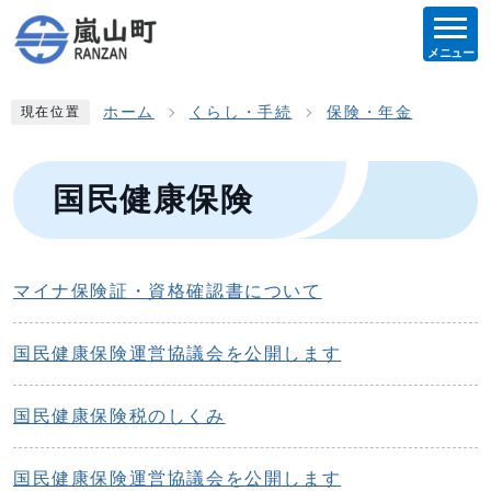
メニュー
ホーム
くらし・手続
保険・年金
現在位置
国民健康保険
マイナ保険証・資格確認書について
国民健康保険運営協議会を公開します
国民健康保険税のしくみ
国民健康保険運営協議会を公開します