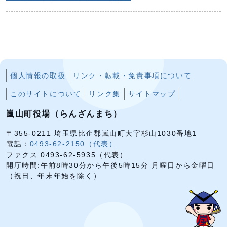
個人情報の取扱
リンク・転載・免責事項について
このサイトについて
リンク集
サイトマップ
嵐山町役場（らんざんまち）
〒355-0211 埼玉県比企郡嵐山町大字杉山1030番地1
電話：
0493-62-2150（代表）
ファクス:0493-62-5935（代表）
開庁時間:午前8時30分から午後5時15分 月曜日から金曜日
（祝日、年末年始を除く）