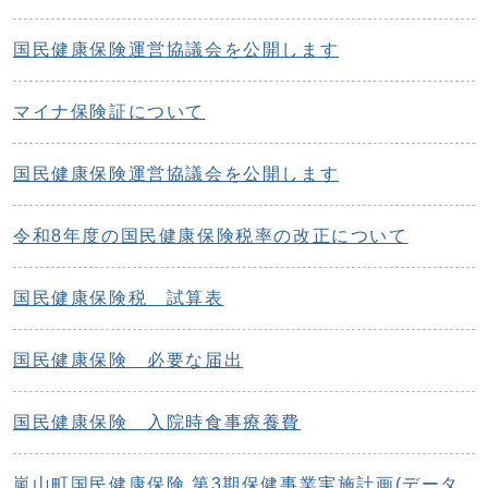
国民健康保険運営協議会を公開します
マイナ保険証について
国民健康保険運営協議会を公開します
令和8年度の国民健康保険税率の改正について
国民健康保険税 試算表
国民健康保険 必要な届出
国民健康保険 入院時食事療養費
嵐山町国民健康保険 第3期保健事業実施計画(データ