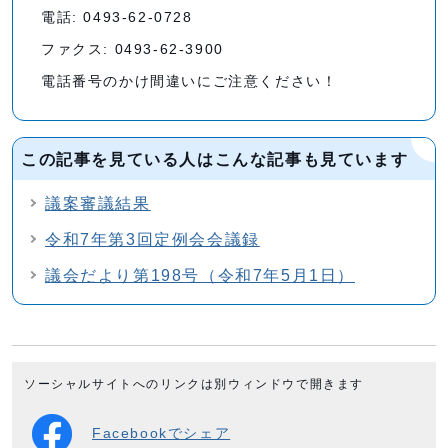
電話: 0493-62-0728
ファクス: 0493-62-3900
電話番号のかけ間違いにご注意ください！
この記事を見ている人はこんな記事も見ています
議案審議結果
令和7年第3回定例会会議録
議会だより第198号（令和7年5月1日）
ソーシャルサイトへのリンクは別ウィンドウで開きます
Facebookでシェア