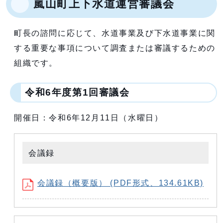
嵐山町上下水道運営審議会
町長の諮問に応じて、水道事業及び下水道事業に関
する重要な事項について調査または審議するための
組織です。
令和6年度第1回審議会
開催日：令和6年12月11日（水曜日）
会議録
会議録（概要版） (PDF形式、134.61KB)