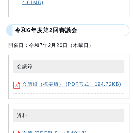
4.61MB)
令和6年度第2回審議会
開催日：令和7年2月20日（木曜日）
会議録
会議録（概要版） (PDF形式、194.72KB)
資料