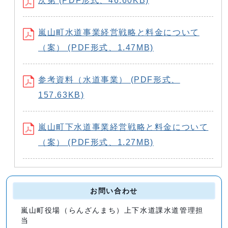
次第 (PDF形式、46.60KB)
嵐山町水道事業経営戦略と料金について
（案） (PDF形式、1.47MB)
参考資料（水道事業） (PDF形式、
157.63KB)
嵐山町下水道事業経営戦略と料金について
（案） (PDF形式、1.27MB)
お問い合わせ
嵐山町役場（らんざんまち）上下水道課水道管理担
当