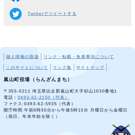
Twitterでツイートする
個人情報の取扱
リンク・転載・免責事項について
このサイトについて
リンク集
サイトマップ
嵐山町役場（らんざんまち）
〒355-0211 埼玉県比企郡嵐山町大字杉山1030番地1
電話：
0493-62-2150（代表）
ファクス:0493-62-5935（代表）
開庁時間:午前8時30分から午後5時15分 月曜日から金曜日
（祝日、年末年始を除く）