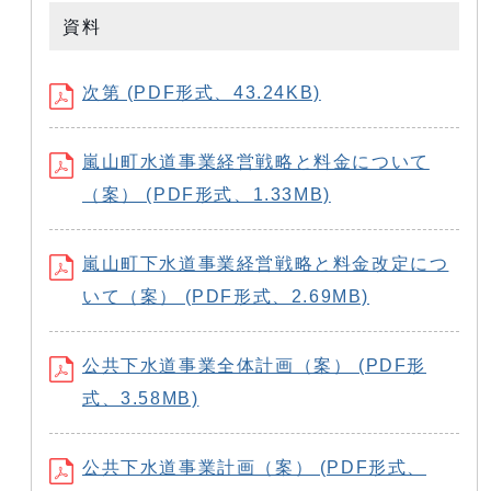
資料
次第 (PDF形式、43.24KB)
嵐山町水道事業経営戦略と料金について
（案） (PDF形式、1.33MB)
嵐山町下水道事業経営戦略と料金改定につ
いて（案） (PDF形式、2.69MB)
公共下水道事業全体計画（案） (PDF形
式、3.58MB)
公共下水道事業計画（案） (PDF形式、