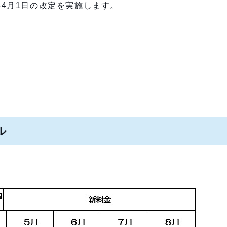
4月1日の改定を実施します。
ル