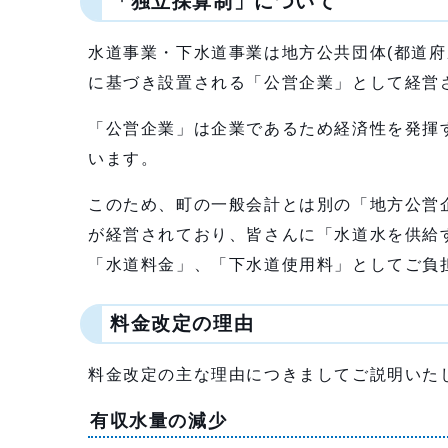
「独立採算制」について
水道事業・下水道事業は地方公共団体(都道
に基づき設置される「公営企業」として経営
「公営企業」は企業であるため経済性を発揮
います。
このため、町の一般会計とは別の「地方公営
が経営されており、皆さんに「水道水を供給
「水道料金」、「下水道使用料」としてご負
料金改定の理由
料金改定の主な理由につきましてご説明いた
有収水量の減少