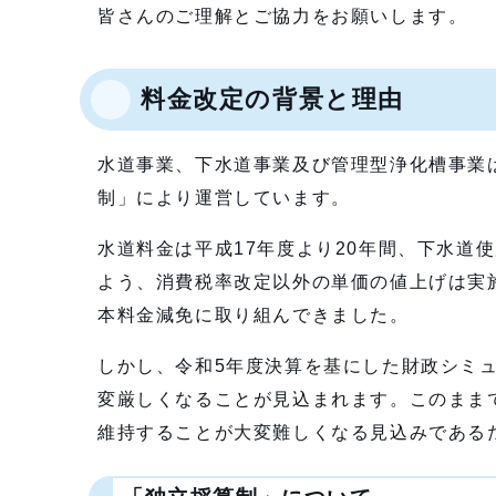
皆さんのご理解とご協力をお願いします。
料金改定の背景と理由
水道事業、下水道事業及び管理型浄化槽事業
制」により運営しています。
水道料金は平成17年度より20年間、下水道
よう、消費税率改定以外の単価の値上げは実
本料金減免に取り組んできました。
しかし、令和5年度決算を基にした財政シミ
変厳しくなることが見込まれます。このまま
維持することが大変難しくなる見込みである