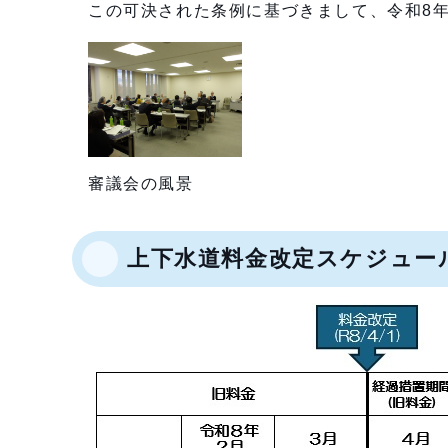
この可決された条例に基づきまして、令和8年
審議会の風景
上下水道料金改定スケジュー