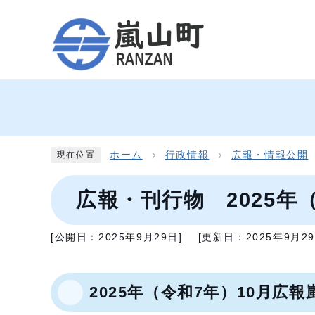
ホーム
行政情報
広報・情報公開
現在位置
広報・刊行物 2025年
[公開日：
2025年9月29日
]
[更新日：
2025年9月2
2025年（令和7年）10月広報