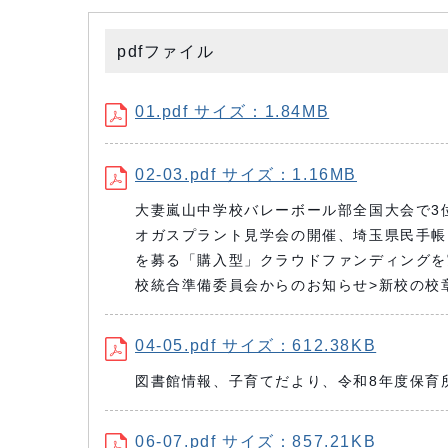
pdfファイル
01.pdf サイズ：1.84MB
02-03.pdf サイズ：1.16MB
大妻嵐山中学校バレーボール部全国大会で3
オガスプラント見学会の開催、埼玉県民手帳
を募る「購入型」クラウドファンディングを
校統合準備委員会からのお知らせ>新校の校
04-05.pdf サイズ：612.38KB
図書館情報、子育てだより、令和8年度保育
06-07.pdf サイズ：857.21KB