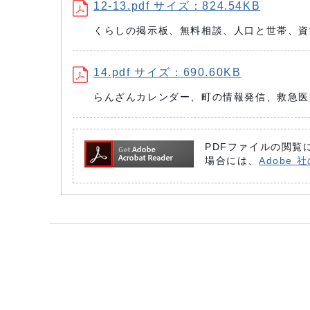
12-13.pdf サイズ：824.54KB
くらしの掲示板、無料相談、人口と世帯、資
14.pdf サイズ：690.60KB
らんざんカレンダー、町の情報発信、救急医
PDFファイルの閲覧に
場合には、
Adobe