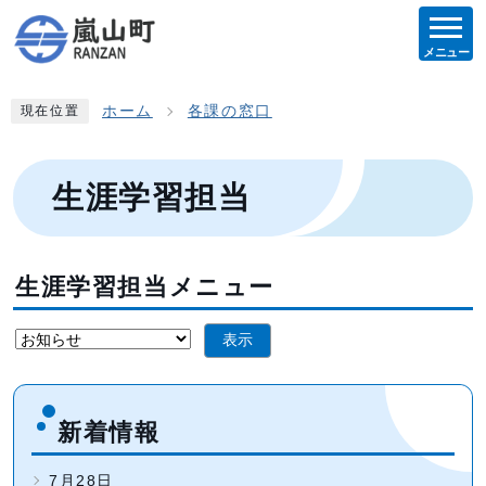
メニュー
ホーム
各課の窓口
現在位置
生涯学習担当
生涯学習担当メニュー
表示
新着情報
7月28日