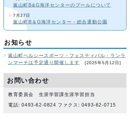
嵐山町B&G海洋センターのプールについて
7月27日
嵐山町B＆G海洋センター・総合運動公園
お知らせ
嵐山町ヘルシースポーツ・フェスティバル・ランラ
ンマーチは予定通り開催します
[2025年5月12日]
お問い合わせ
教育委員会 生涯学習課生涯学習担当
電話: 0493-62-0824 ファクス: 0493-62-0715